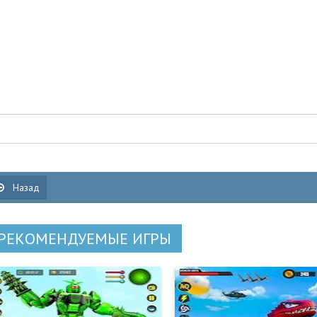
Назад
РЕКОМЕНДУЕМЫЕ ИГРЫ