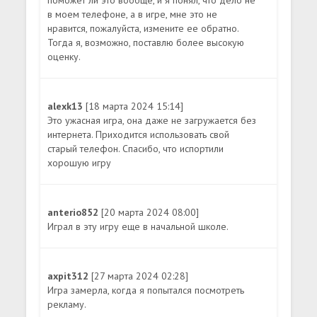
в моем телефоне, а в игре, мне это не
нравится, пожалуйста, измените ее обратно.
Тогда я, возможно, поставлю более высокую
оценку.
alexk13
[18 марта 2024 15:14]
Это ужасная игра, она даже не загружается без
интернета. Приходится использовать свой
старый телефон. Спасибо, что испортили
хорошую игру
anterio852
[20 марта 2024 08:00]
Играл в эту игру еще в начальной школе.
axpit312
[27 марта 2024 02:28]
Игра замерла, когда я попытался посмотреть
рекламу.