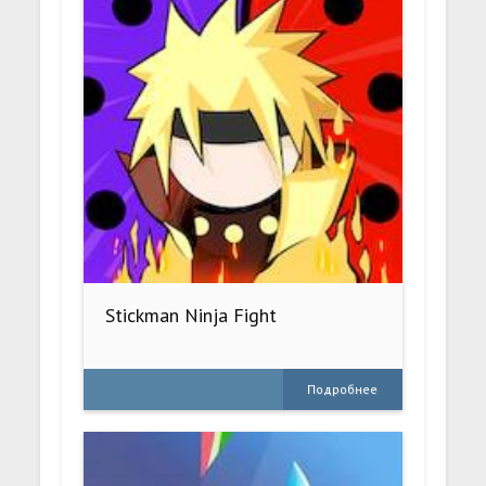
Stickman Ninja Fight
Подробнее