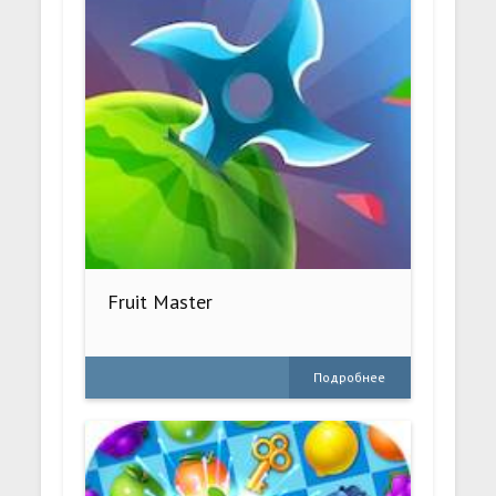
Fruit Master
Подробнее