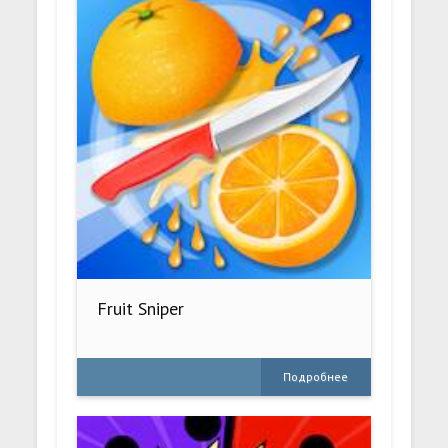
Fruit Sniper
Подробнее