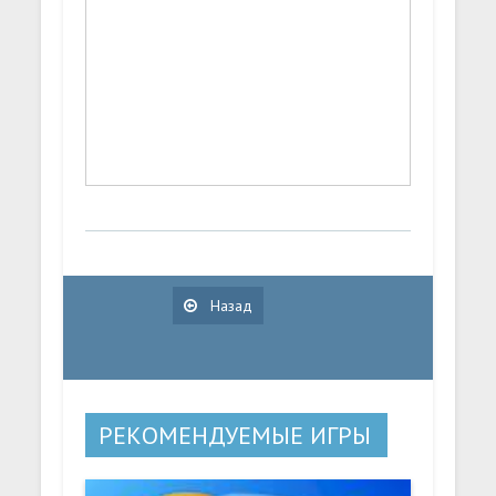
Назад
РЕКОМЕНДУЕМЫЕ ИГРЫ