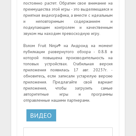
постоянно растет. Обратим свое внимание на
преимущества этой игры - это выделяющаяся и
приятная видеографика, а вместе с идеальным
и неповторимым содержанием и
подкупающим контролем и качественным
звуком мы находим превосходную игру.
Взлом Fruit Ninja® на Андроид на момент
пубилкации развернутого обзора - 0.8.8 в
которой повышена производительность на
топовых устройствах. Стабильная версия
приложения появилась 17 авг. 2023?г. -
обновитесь, если записали устарелую версию
приложения. Предлагайте свой вариант
приложения, чтобы загрузить самые
авторитетные игры и программы
отправленные нашими партнерами.
ВИДЕО