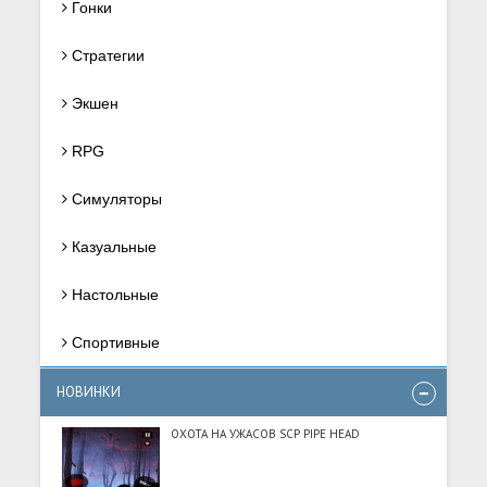
Гонки
Стратегии
Экшен
RPG
Симуляторы
Казуальные
Настольные
Спортивные
НОВИНКИ
ОХОТА НА УЖАСОВ SCP PIPE HEAD