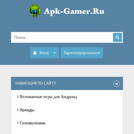
Вход
Зарегистрироваться
НАВИГАЦИЯ ПО САЙТУ
Взломанные игры для Андроид
Аркады
Головоломки