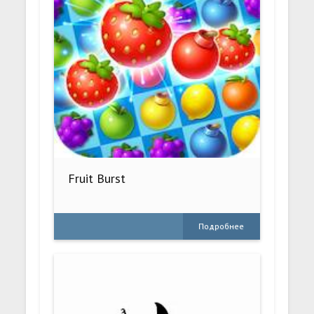
Fruit Burst
Подробнее