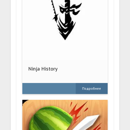
Ninja History
Подробнее