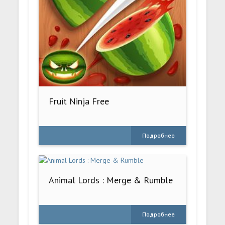
Fruit Ninja Free
Подробнее
Animal Lords : Merge & Rumble
Подробнее