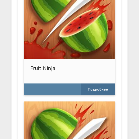
Fruit Ninja
Подробнее