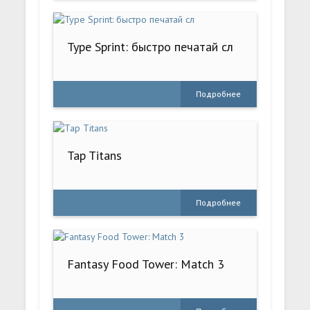
Type Sprint: быстро печатай сл
Подробнее
Tap Titans
Подробнее
Fantasy Food Tower: Match 3