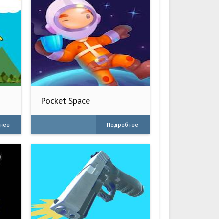
Pocket Space
нее
Подробнее