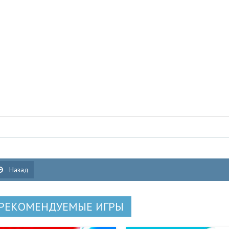
Назад
РЕКОМЕНДУЕМЫЕ ИГРЫ