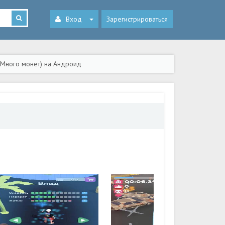
Вход
Зарегистрироваться
 (Много монет) на Андроид