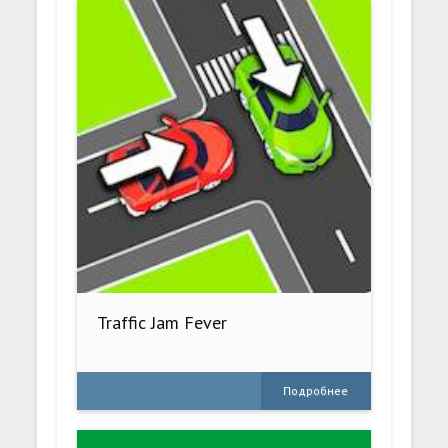
Traffic Jam Fever
Подробнее