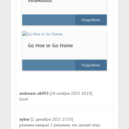
Innawoods
Подробнее
Go Hoe or Go Home
Подробнее
andream-ak935
[26 ноября 2023 10:15]
Goof
aybar
[2 декабря 2023 15:55]
реклама каждые 2 решения, это делает игру