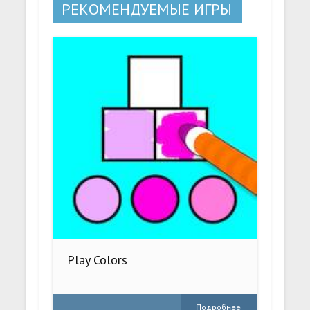
РЕКОМЕНДУЕМЫЕ ИГРЫ
Play Colors
Подробнее