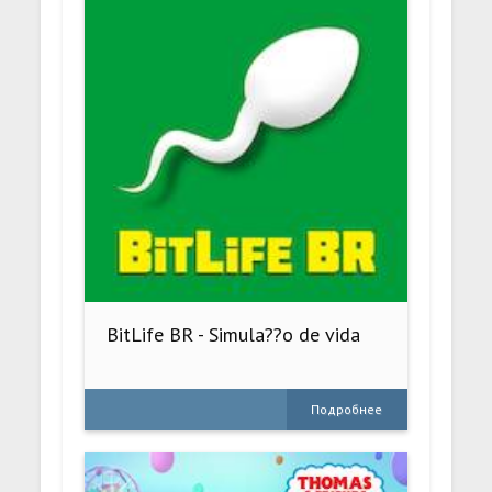
BitLife BR - Simula??o de vida
Подробнее