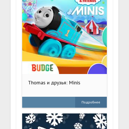
Thomas и друзья: Minis
Подробнее