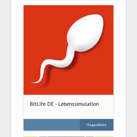
BitLife DE - Lebenssimulation
Подробнее