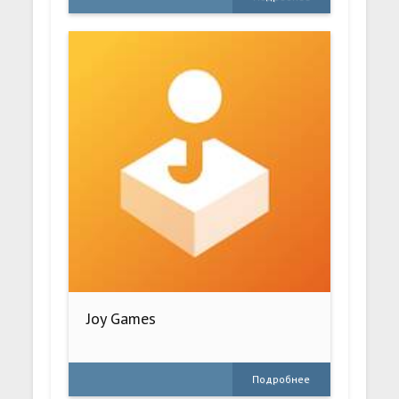
Joy Games
Подробнее