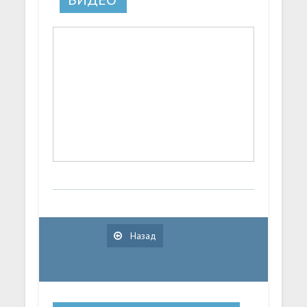
Назад