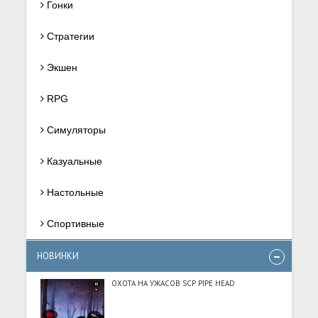
Гонки
Стратегии
Экшен
RPG
Симуляторы
Казуальные
Настольные
Спортивные
НОВИНКИ
ОХОТА НА УЖАСОВ SCP PIPE HEAD