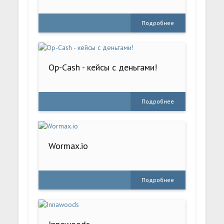
Подробнее
Op-Cash - кейсы с деньгами!
Подробнее
Wormax.io
Подробнее