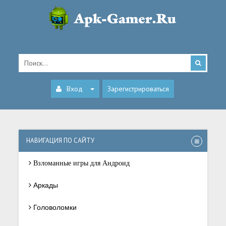
Вход
Зарегистрироваться
НАВИГАЦИЯ ПО САЙТУ
Взломанные игры для Андроид
Аркады
Головоломки