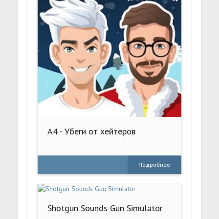
А4 - Убеги от хейтеров
Подробнее
Shotgun Sounds Gun Simulator