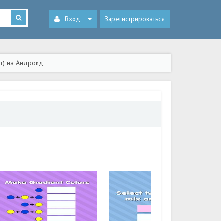
Вход
Зарегистрироваться
ет) на Андроид