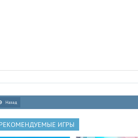
Назад
РЕКОМЕНДУЕМЫЕ ИГРЫ