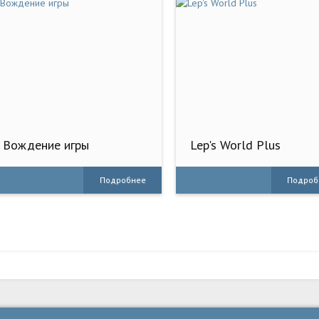
Вождение игры
Lep's World Plus
Подробнее
Подроб