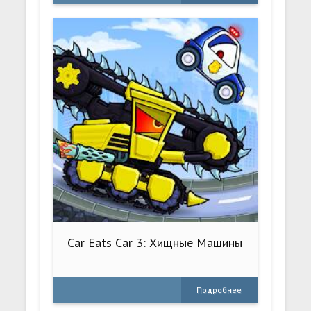
Car Eats Car 3: Хищные Машины
Подробнее