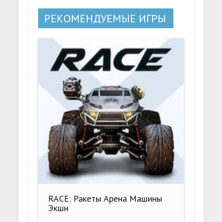
РЕКОМЕНДУЕМЫЕ ИГРЫ
RACE: Ракеты Арена Машины
Экшн