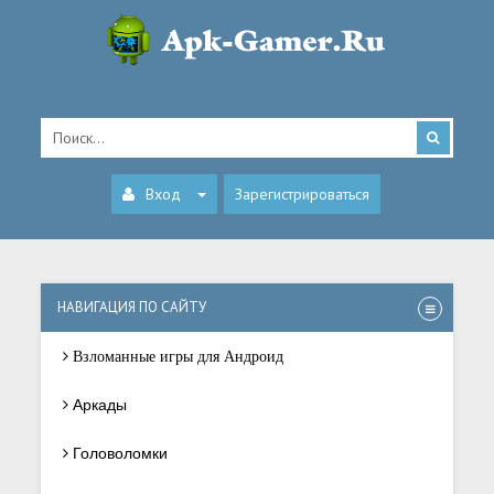
Вход
Зарегистрироваться
НАВИГАЦИЯ ПО САЙТУ
Взломанные игры для Андроид
Аркады
Головоломки