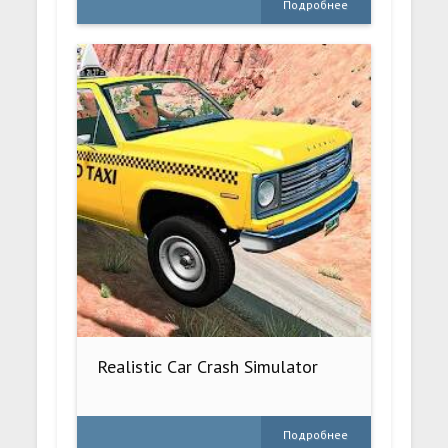
Подробнее
Realistic Car Crash Simulator
Подробнее