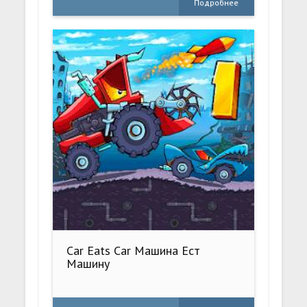
Подробнее
Car Eats Car Машина Ест
Машину