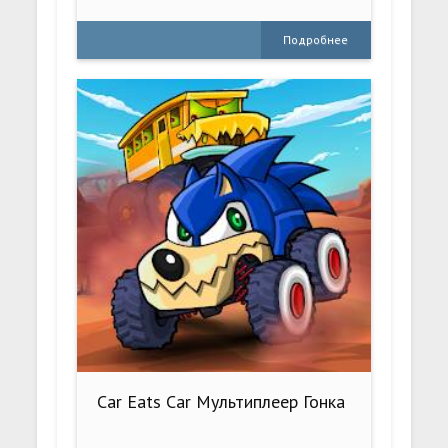
Подробнее
Car Eats Car Мультиплеер Гонка