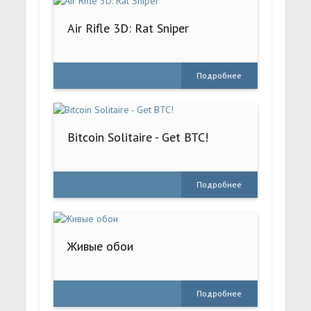
Air Rifle 3D: Rat Sniper
Подробнее
Bitcoin Solitaire - Get BTC!
Подробнее
Живые обои
Подробнее