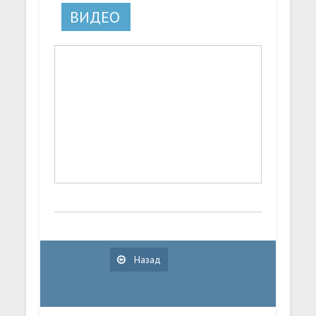
ВИДЕО
Назад