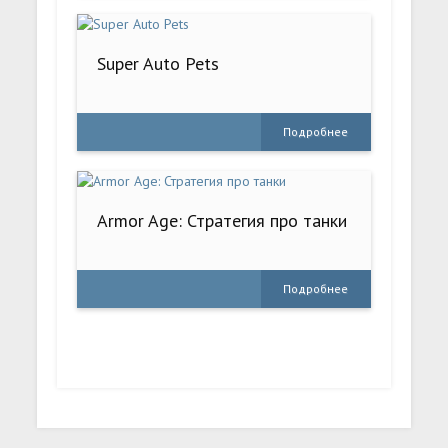
Super Auto Pets
Подробнее
Armor Age: Стратегия про танки
Подробнее