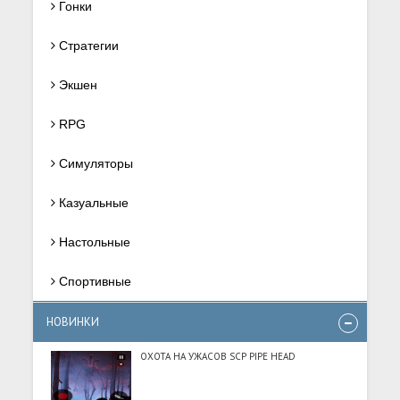
Гонки
Стратегии
Экшен
RPG
Симуляторы
Казуальные
Настольные
Спортивные
НОВИНКИ
ОХОТА НА УЖАСОВ SCP PIPE HEAD