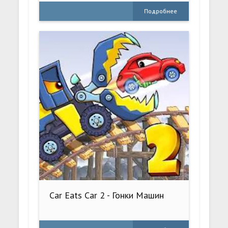
Подробнее
Car Eats Car 2 - Гонки Машин