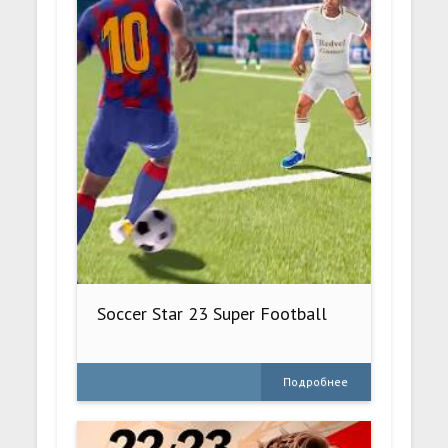
Soccer Star 23 Super Football
Подробнее