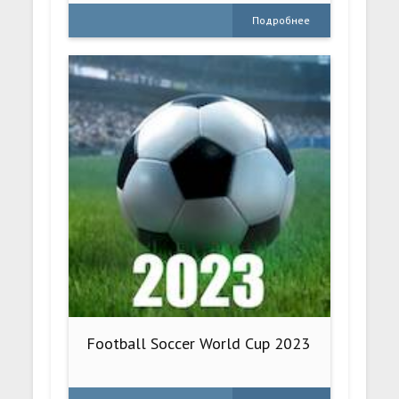
Подробнее
Football Soccer World Cup 2023