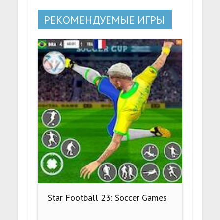
РЕКОМЕНДУЕМЫЕ ИГРЫ
Star Football 23: Soccer Games