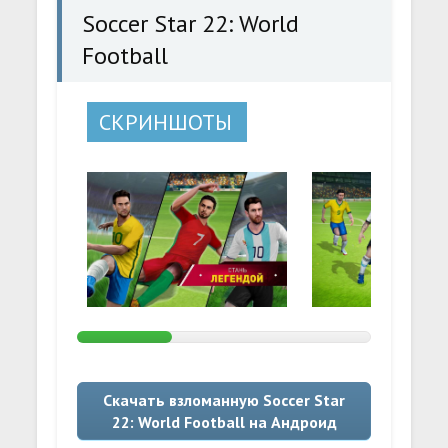
Soccer Star 22: World
Football
СКРИНШОТЫ
Скачать взломанную Soccer Star
22: World Football на Андроид