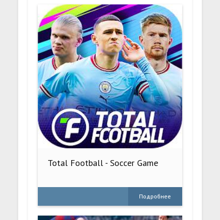
Total Football - Soccer Game
Подробнее