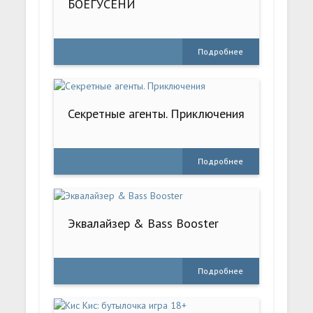
БОЕГУСЕНИ
Подробнее
Секретные агенты. Приключения
Подробнее
Эквалайзер & Bass Booster
Подробнее