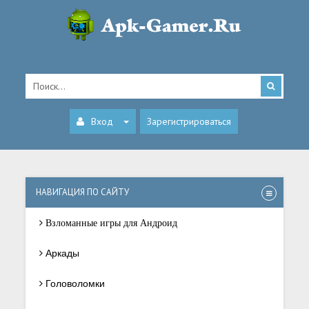
Вход
Зарегистрироваться
НАВИГАЦИЯ ПО САЙТУ
Взломанные игры для Андроид
Аркады
Головоломки