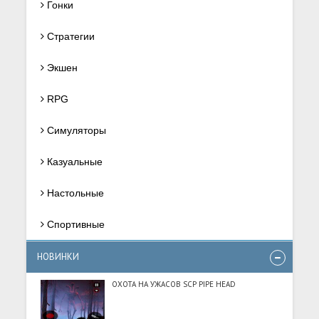
Гонки
Стратегии
Экшен
RPG
Симуляторы
Казуальные
Настольные
Спортивные
НОВИНКИ
ОХОТА НА УЖАСОВ SCP PIPE HEAD