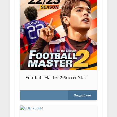
Football Master 2-Soccer Star
Подробнее