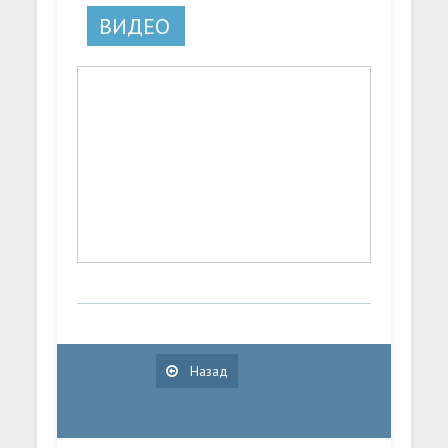
ВИДЕО
Назад