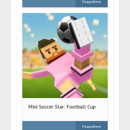
Подробнее
Mini Soccer Star: Football Cup
Подробнее