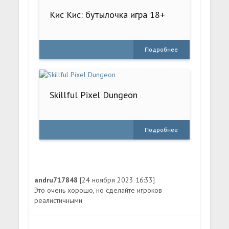
Кис Кис: бутылочка игра 18+
Подробнее
Skillful Pixel Dungeon
Подробнее
andru717848
[24 ноября 2023 16:33]
Это очень хорошо, но сделайте игроков
реалистичными