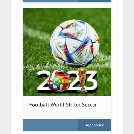
Football World Striker Soccer
Подробнее