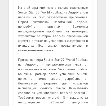
На этой странице можно скачать взломанную
Soccer Star 22: World Football на Андроид или
перейти на сайт разработчика приложения.
Перед установкой взломанной версии,
попробуйте оригинал. Возможны
непредвиденные проблемы на некоторых
устройствах со старой версией операционной
системы, а также на устаревших смартфонах и
планшетах. Все ссылки представлены в
ознакомительных целях.
Признанная игра Soccer Star 22: World Football
на Андроид - привлекательная игра от
прославленного издателя Viva Games Studios.
Конечный размер после установки 518MB,
почистите память своего устройства от
бесполезных программ для исправной
инсталляции нужного файла. Внимательно
следите за установленной версией Android -
Требуемая версия Android - 8 и выше, из-за
неподходящих требований, допустимы