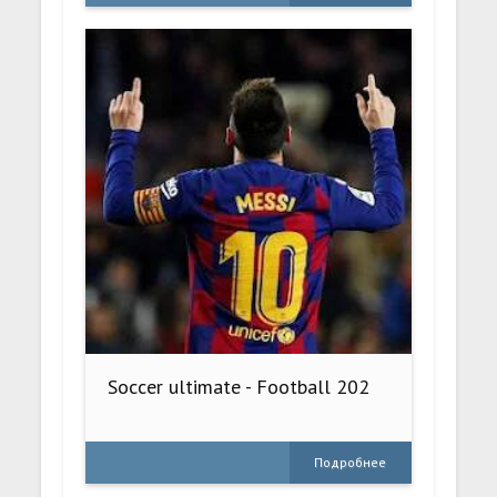
Soccer ultimate - Football 202
Подробнее