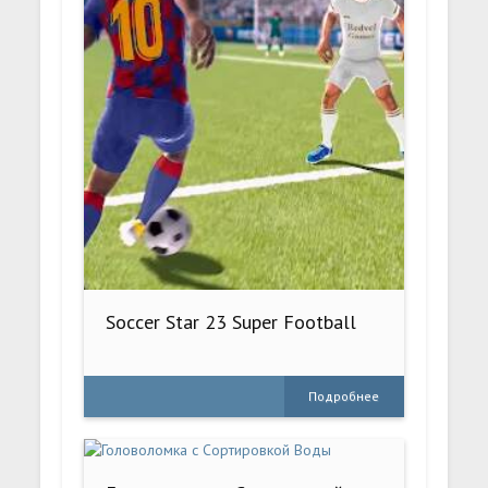
Soccer Star 23 Super Football
Подробнее