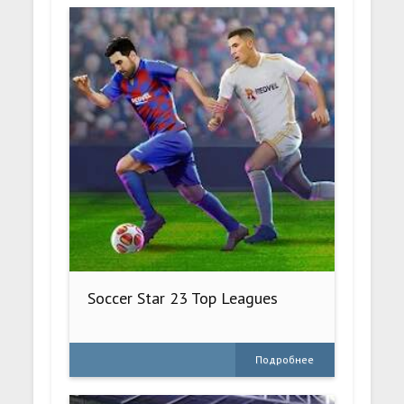
Soccer Star 23 Top Leagues
Подробнее