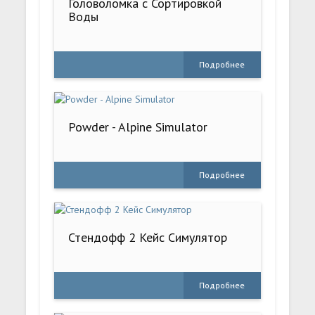
Головоломка с Сортировкой
Воды
Подробнее
Powder - Alpine Simulator
Подробнее
Стендофф 2 Кейс Симулятор
Подробнее