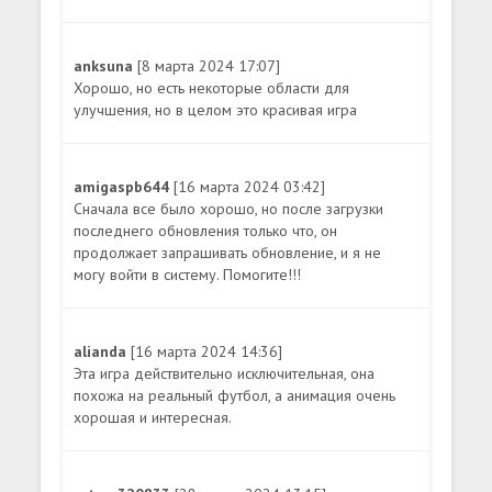
anksuna
[8 марта 2024 17:07]
Хорошо, но есть некоторые области для
улучшения, но в целом это красивая игра
amigaspb644
[16 марта 2024 03:42]
Сначала все было хорошо, но после загрузки
последнего обновления только что, он
продолжает запрашивать обновление, и я не
могу войти в систему. Помогите!!!
alianda
[16 марта 2024 14:36]
Эта игра действительно исключительная, она
похожа на реальный футбол, а анимация очень
хорошая и интересная.