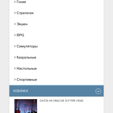
Гонки
Стратегии
Экшен
RPG
Симуляторы
Казуальные
Настольные
Спортивные
НОВИНКИ
ОХОТА НА УЖАСОВ SCP PIPE HEAD