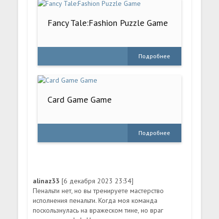
Fancy Tale:Fashion Puzzle Game
Подробнее
Card Game Game
Подробнее
alinaz33
[6 декабря 2023 23:34]
Пенальти нет, но вы тренируете мастерство
исполнения пенальти. Когда моя команда
поскользнулась на вражеском тине, но враг