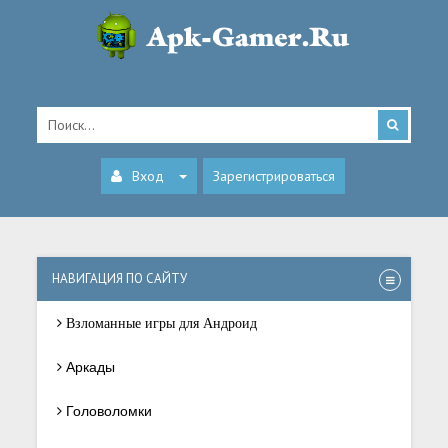
Вход
Зарегистрироваться
НАВИГАЦИЯ ПО САЙТУ
Взломанные игры для Андроид
Аркады
Головоломки