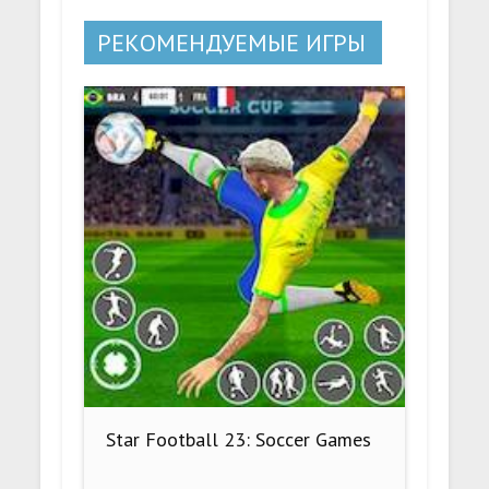
РЕКОМЕНДУЕМЫЕ ИГРЫ
Star Football 23: Soccer Games