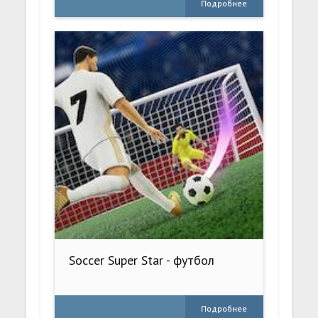
Подробнее
Soccer Super Star - футбол
Подробнее