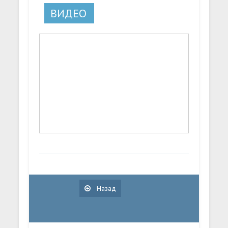
ВИДЕО
Назад