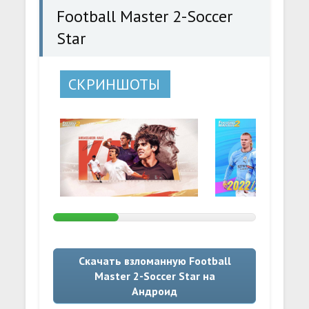
Football Master 2-Soccer
Star
СКРИНШОТЫ
Скачать взломанную Football
Master 2-Soccer Star на
Андроид