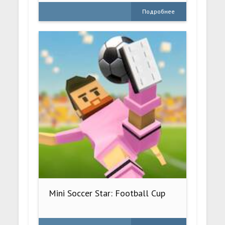
Подробнее
Mini Soccer Star: Football Cup