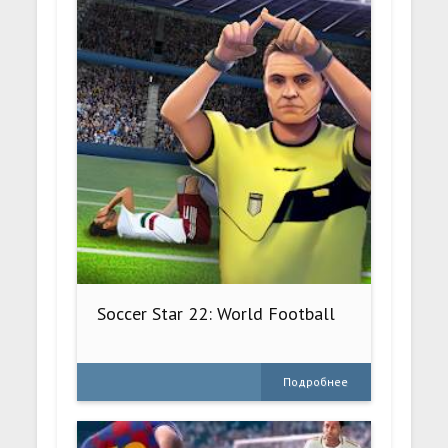
Soccer Star 22: World Football
Подробнее