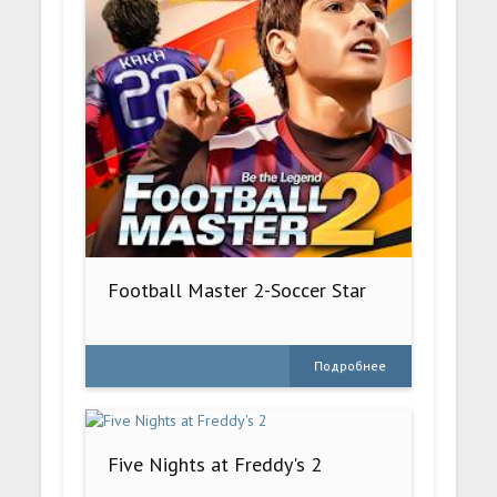
Football Master 2-Soccer Star
Подробнее
Five Nights at Freddy's 2