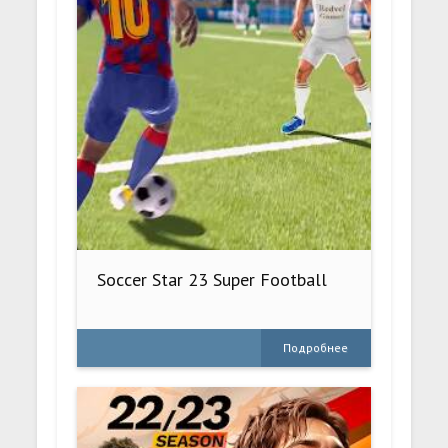
Soccer Star 23 Super Football
Подробнее