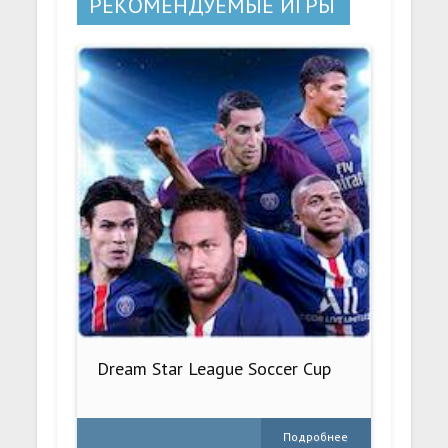
РЕКОМЕНДУЕМЫЕ ИГРЫ
Dream Star League Soccer Cup
Подробнее