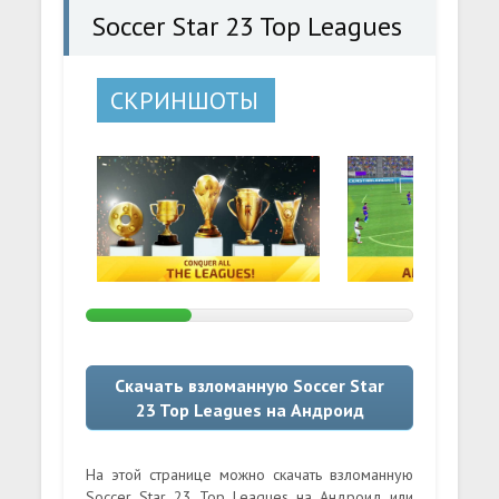
Soccer Star 23 Top Leagues
СКРИНШОТЫ
Скачать взломанную Soccer Star
23 Top Leagues на Андроид
На этой странице можно скачать взломанную
Soccer Star 23 Top Leagues на Андроид или