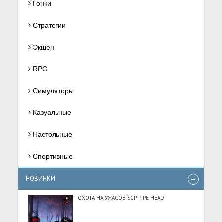
Гонки
Стратегии
Экшен
RPG
Симуляторы
Казуальные
Настольные
Спортивные
НОВИНКИ
ОХОТА НА УЖАСОВ SCP PIPE HEAD