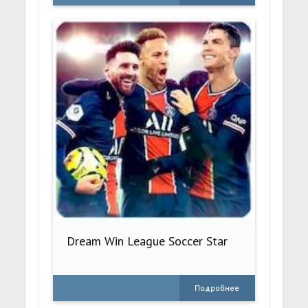
Dream Win League Soccer Star
Подробнее