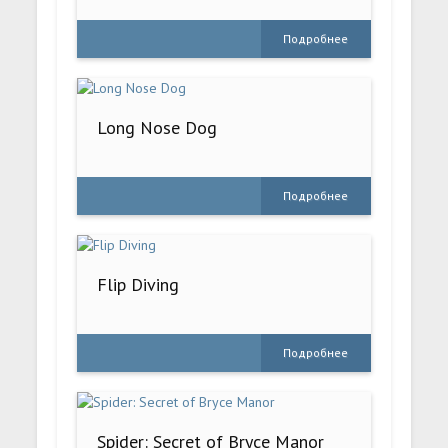
Подробнее
Long Nose Dog
Подробнее
Flip Diving
Подробнее
Spider: Secret of Bryce Manor