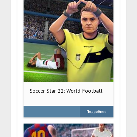
Soccer Star 22: World Football
Подробнее