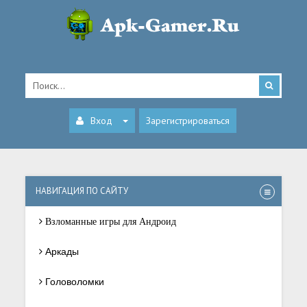
Вход
Зарегистрироваться
НАВИГАЦИЯ ПО САЙТУ
Взломанные игры для Андроид
Аркады
Головоломки