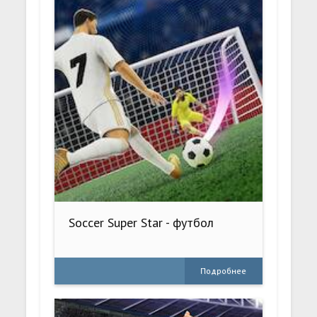
Soccer Super Star - футбол
Подробнее