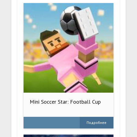
Mini Soccer Star: Football Cup
Подробнее