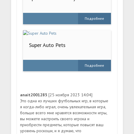
Подробнее
Super Auto Pets
Подробнее
anait2001285
[25 ноября 2023 14:04]
Это одна из лучших футбольных игр, в которые
я когда-либо играл, очень увлекательная игра,
больше всего мне нравятся возможности игры,
вы можете настроить своего игрока и
приобрести предметы, которые повысят ваш
уровень роскоши, и я думаю, что