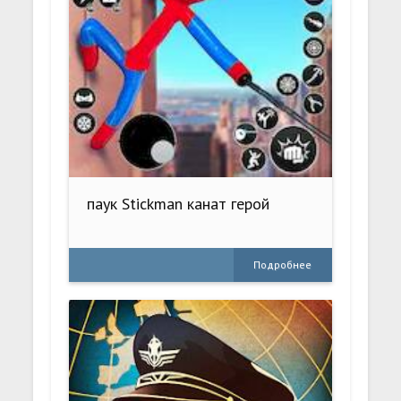
паук Stickman канат герой
Подробнее