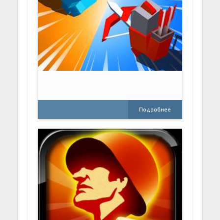
Подробнее