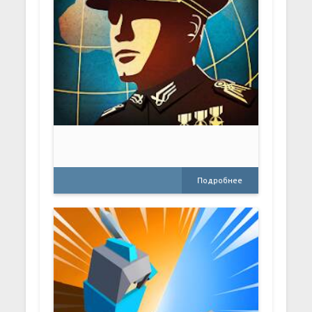
Подробнее