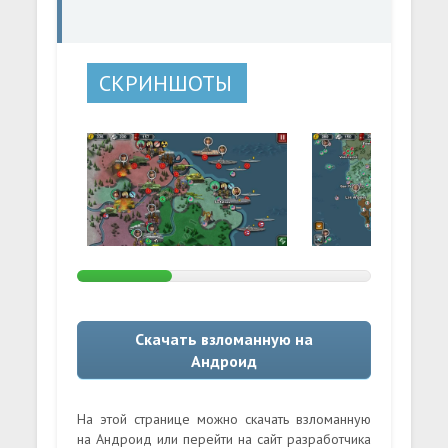
СКРИНШОТЫ
Скачать взломанную на
Андроид
На этой странице можно скачать взломанную
на Андроид или перейти на сайт разработчика