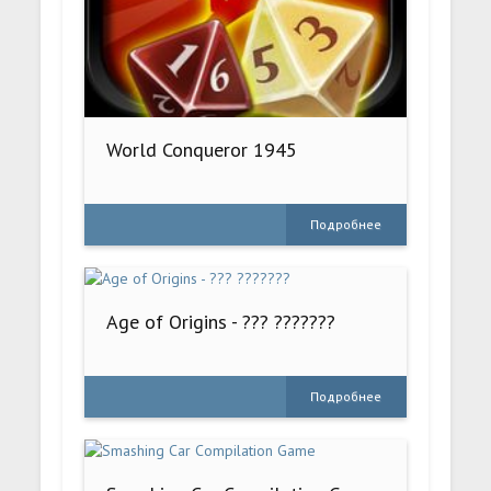
World Conqueror 1945
Подробнее
Age of Origins - ??? ???????
Подробнее