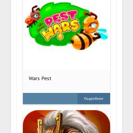
Wars Pest
Подробнее