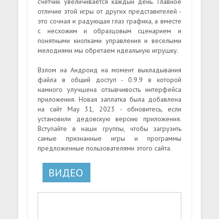
счетчик увеличивается каждый день. Главное
отличие этой игры от других представителей -
это сочная и радующая глаз графика, а вместе
с несхожим и образцовым сценарием и
понятными кнопками управления и веселыми
мелодиями мы обретаем идеальную игрушку.
Взлом на Андроид на момент выкладывания
файла в общий доступ - 0.9.9 в которой
намного улучшена отзывчивость интерфейса
приложения. Новая заплатка была добавлена
на сайт May 31, 2023 - обновитесь, если
установили дедовскую версию приложения.
Вступайте в наши группы, чтобы загрузить
самые признанные игры и программы
предложенные пользователями этого сайта.
ВИДЕО