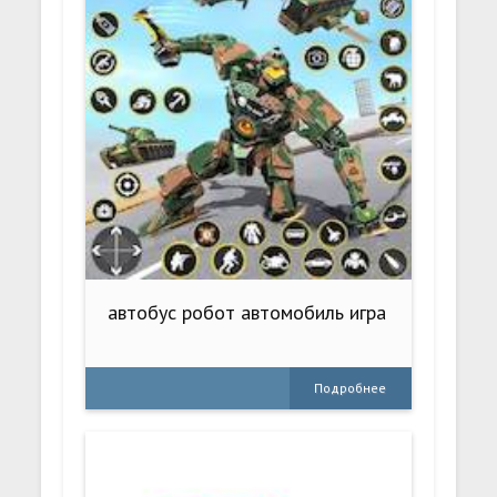
автобус робот автомобиль игра
Подробнее