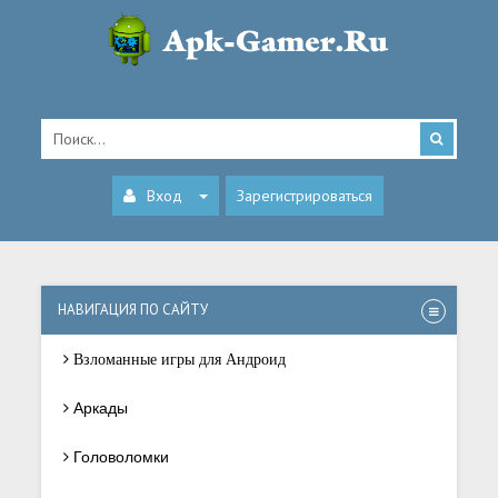
Вход
Зарегистрироваться
НАВИГАЦИЯ ПО САЙТУ
Взломанные игры для Андроид
Аркады
Головоломки