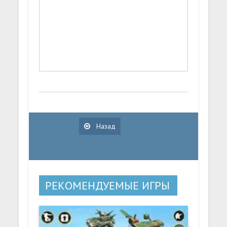
Назад
РЕКОМЕНДУЕМЫЕ ИГРЫ