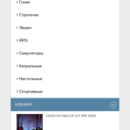
Гонки
Стратегии
Экшен
RPG
Симуляторы
Казуальные
Настольные
Спортивные
НОВИНКИ
ОХОТА НА УЖАСОВ SCP PIPE HEAD