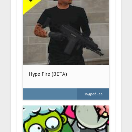
Hype Fire (BETA)
Подробнее