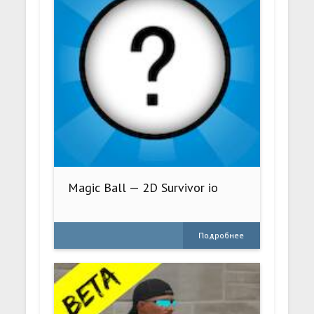
Magic Ball — 2D Survivor io
Подробнее