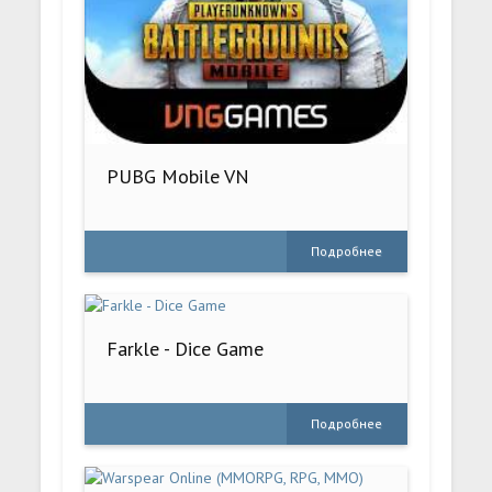
PUBG Mobile VN
Подробнее
Farkle - Dice Game
Подробнее