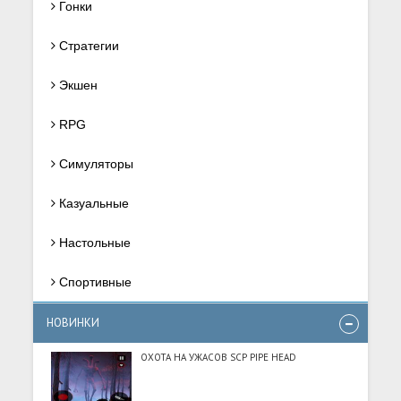
Гонки
Стратегии
Экшен
RPG
Симуляторы
Казуальные
Настольные
Спортивные
НОВИНКИ
ОХОТА НА УЖАСОВ SCP PIPE HEAD