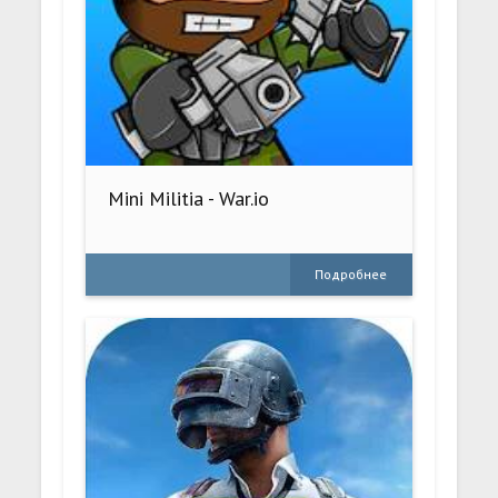
Mini Militia - War.io
Подробнее