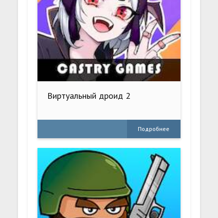
Виртуальный дроид 2
Подробнее