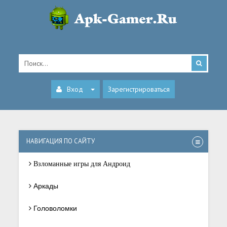
Вход
Зарегистрироваться
НАВИГАЦИЯ ПО САЙТУ
Взломанные игры для Андроид
Аркады
Головоломки