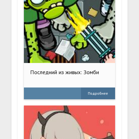
Последний из живых: Зомби
Подробнее