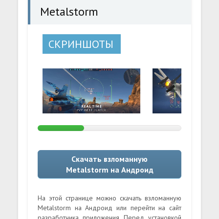
Metalstorm
СКРИНШОТЫ
Скачать взломанную
Metalstorm на Андроид
На этой странице можно скачать взломанную
Metalstorm на Андроид или перейти на сайт
разработчика приложения. Перед установкой