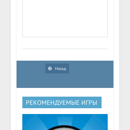
Назад
РЕКОМЕНДУЕМЫЕ ИГРЫ