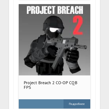
Project Breach 2 CO-OP CQB
FPS
Подробнее