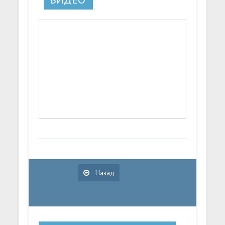
Назад