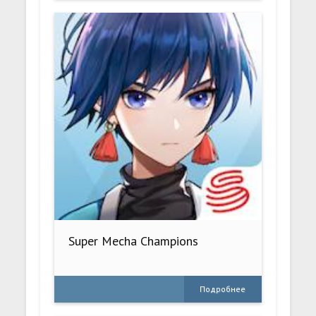
Super Mecha Champions
Подробнее