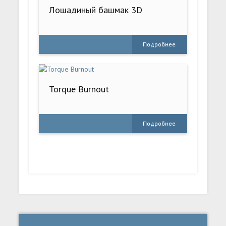
Лошадиный башмак 3D
Подробнее
Torque Burnout
Подробнее