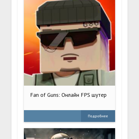
Fan of Guns: Онлайн FPS шутер
Подробнее