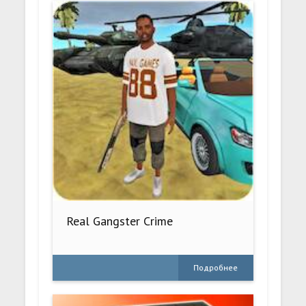
Real Gangster Crime
Подробнее