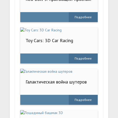
Подробнее
Toy Cars: 3D Car Racing
Подробнее
Галактическая война шутеров
Подробнее