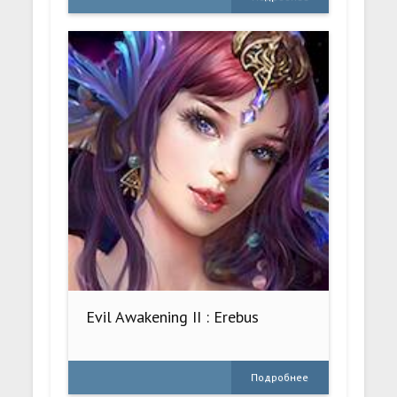
Evil Awakening II : Erebus
Подробнее