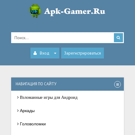
Вход
Зарегистрироваться
НАВИГАЦИЯ ПО САЙТУ
Взломанные игры для Андроид
Аркады
Головоломки