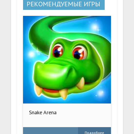
РЕКОМЕНДУЕМЫЕ ИГРЫ
Snake Arena
Подробнее