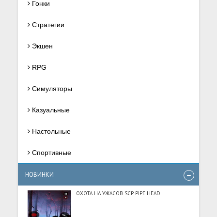
Гонки
Стратегии
Экшен
RPG
Симуляторы
Казуальные
Настольные
Спортивные
НОВИНКИ
ОХОТА НА УЖАСОВ SCP PIPE HEAD