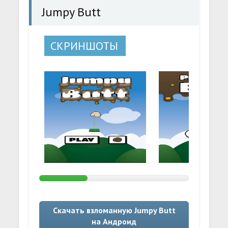
Jumpy Butt
СКРИНШОТЫ
Скачать взломанную Jumpy Butt
на Андроид