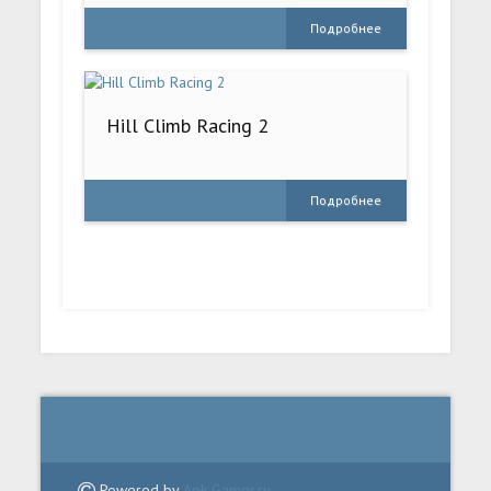
Подробнее
Hill Climb Racing 2
Подробнее
Powered by
Apk-Gamer.ru