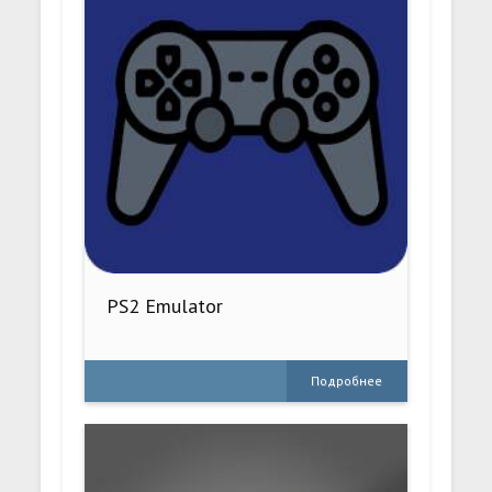
PS2 Emulator
Подробнее