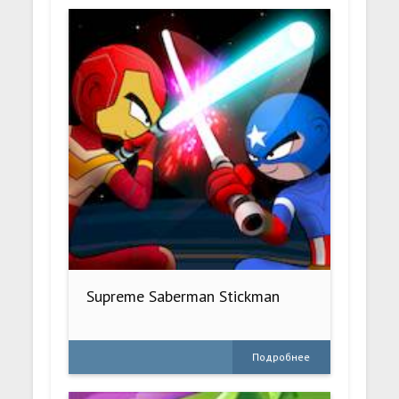
Supreme Saberman Stickman
Подробнее