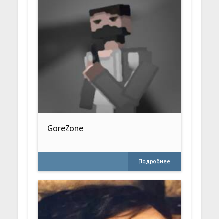
GoreZone
Подробнее