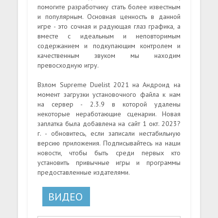
помогите разработчику стать более известным
и популярным. Основная ценность в данной
игре - это сочная и радующая глаз графика, а
вместе с идеальным и неповторимым
содержанием и подкупающим контролем и
качественным звуком мы находим
превосходную игру.
Взлом Supreme Duelist 2021 на Андроид на
момент загрузки установочного файла к нам
на сервер - 2.3.9 в которой удалены
некоторые неработающие сценарии. Новая
заплатка была добавлена на сайт 1 окт. 2023?
г. - обновитесь, если записали нестабильную
версию приложения. Подписывайтесь на наши
новости, чтобы быть среди первых кто
установить привычные игры и программы
предоставленные издателями.
ВИДЕО