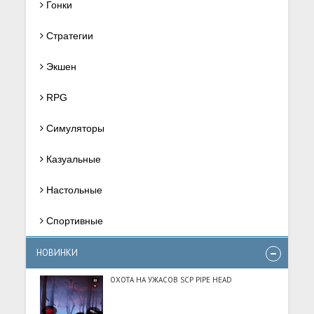
Гонки
Стратегии
Экшен
RPG
Симуляторы
Казуальные
Настольные
Спортивные
НОВИНКИ
ОХОТА НА УЖАСОВ SCP PIPE HEAD