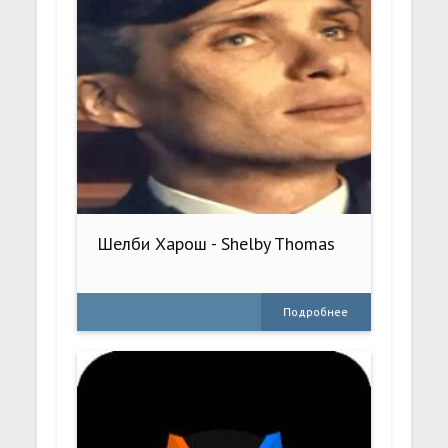
Шелби Харош - Shelby Thomas
Подробнее