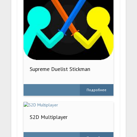
Supreme Duelist Stickman
Подробнее
S2D Multiplayer