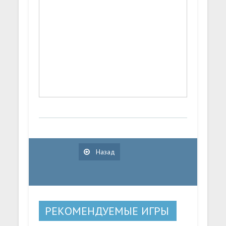
Назад
РЕКОМЕНДУЕМЫЕ ИГРЫ