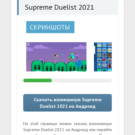
Supreme Duelist 2021
СКРИНШОТЫ
Скачать взломанную Supreme
Duelist 2021 на Андроид
На этой странице можно скачать взломанную
Supreme Duelist 2021 на Андроид или перейти