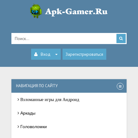
Вход
Зарегистрироваться
НАВИГАЦИЯ ПО САЙТУ
Взломанные игры для Андроид
Аркады
Головоломки