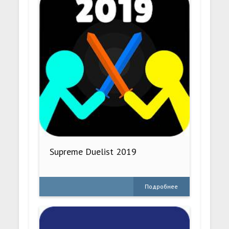
Supreme Duelist 2019
Подробнее