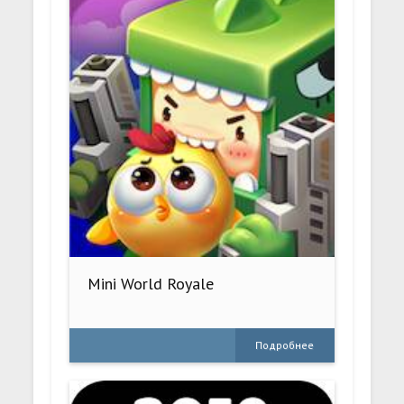
Mini World Royale
Подробнее