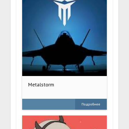
Metalstorm
Подробнее