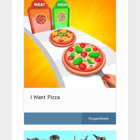
I Want Pizza
Подробнее