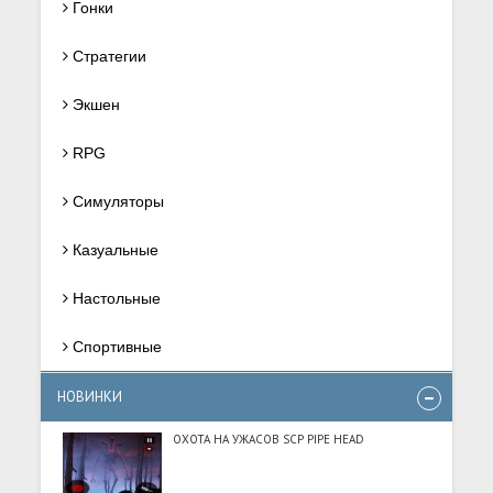
Гонки
Стратегии
Экшен
RPG
Симуляторы
Казуальные
Настольные
Спортивные
НОВИНКИ
ОХОТА НА УЖАСОВ SCP PIPE HEAD