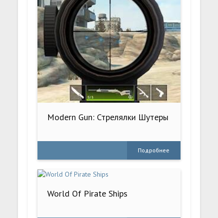
Modern Gun: Стрелялки Шутеры
Подробнее
World Of Pirate Ships