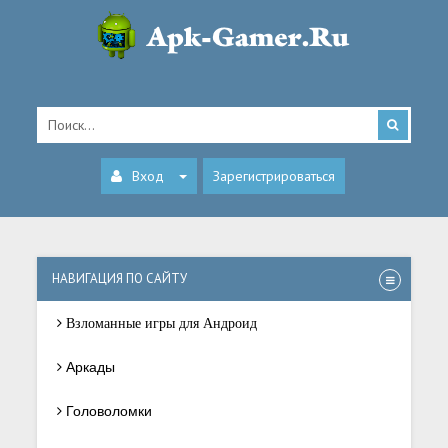
Вход
Зарегистрироваться
НАВИГАЦИЯ ПО САЙТУ
Взломанные игры для Андроид
Аркады
Головоломки