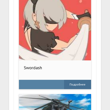
Swordash
Подробнее