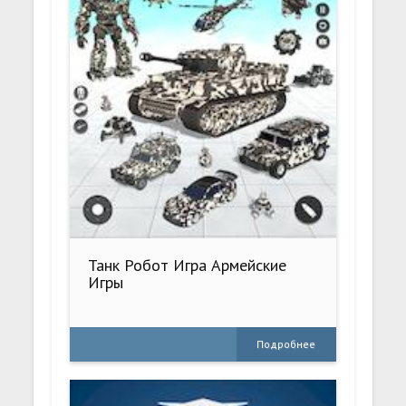
Танк Робот Игра Армейские
Игры
Подробнее