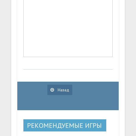
Назад
РЕКОМЕНДУЕМЫЕ ИГРЫ