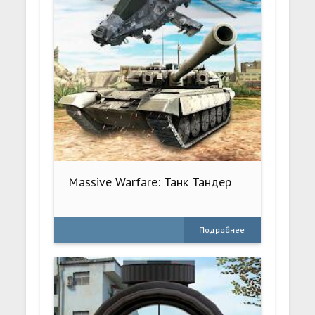
Massive Warfare: Танк Тандер
Подробнее