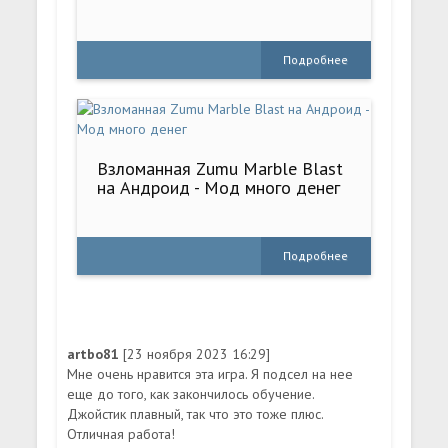
Подробнее
Взломанная Zumu Marble Blast
на Андроид - Мод много денег
Подробнее
artbo81
[23 ноября 2023 16:29]
Мне очень нравится эта игра. Я подсел на нее
еще до того, как закончилось обучение.
Джойстик плавный, так что это тоже плюс.
Отличная работа!