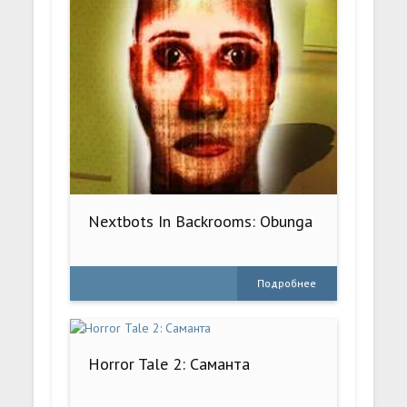
Nextbots In Backrooms: Obunga
Подробнее
Horror Tale 2: Саманта