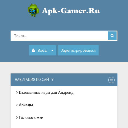
Вход
Зарегистрироваться
НАВИГАЦИЯ ПО САЙТУ
Взломанные игры для Андроид
Аркады
Головоломки