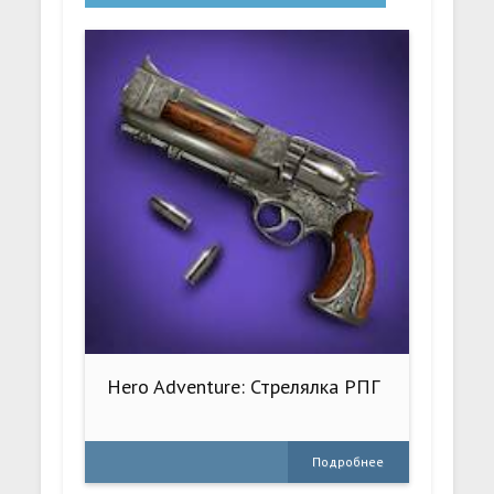
Hero Adventure: Стрелялка РПГ
Подробнее