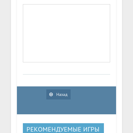
Назад
РЕКОМЕНДУЕМЫЕ ИГРЫ