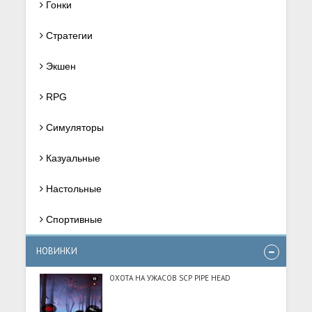
Гонки
Стратегии
Экшен
RPG
Симуляторы
Казуальные
Настольные
Спортивные
НОВИНКИ
ОХОТА НА УЖАСОВ SCP PIPE HEAD