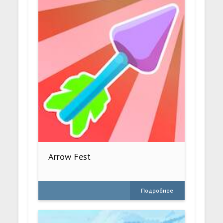
Arrow Fest
Подробнее