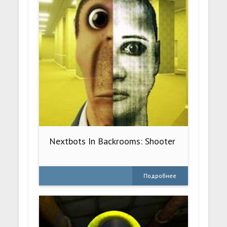
Nextbots In Backrooms: Shooter
Подробнее