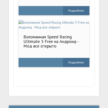
Подробнее
Взломанная Speed Racing
Ultimate 3 Free на Андроид -
Мод все открыто
Подробнее