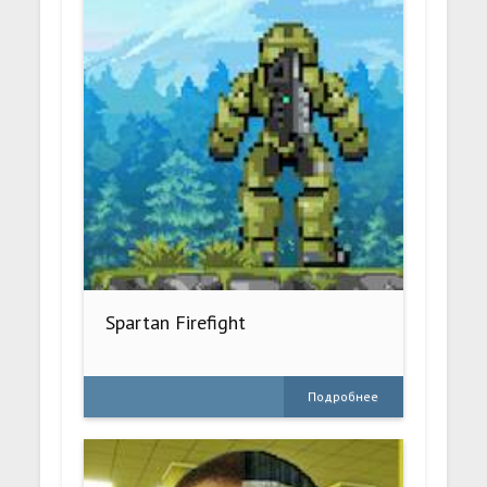
Spartan Firefight
Подробнее