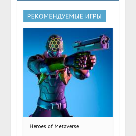
РЕКОМЕНДУЕМЫЕ ИГРЫ
Heroes of Metaverse