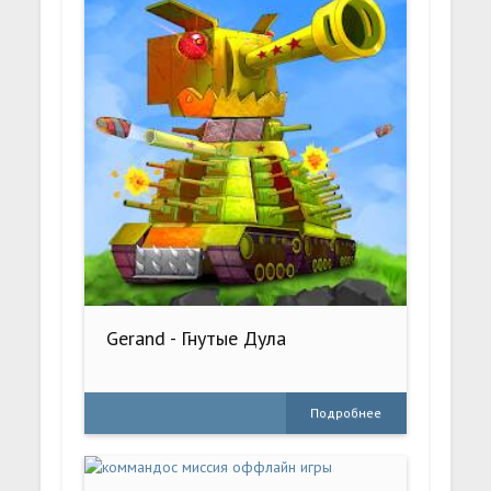
Gerand - Гнутые Дула
Подробнее