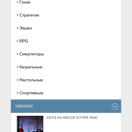
Гонки
Стратегии
Экшен
RPG
Симуляторы
Казуальные
Настольные
Спортивные
НОВИНКИ
ОХОТА НА УЖАСОВ SCP PIPE HEAD