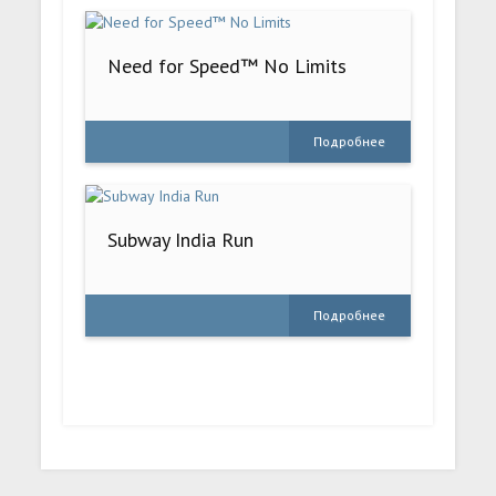
Need for Speed™ No Limits
Подробнее
Subway India Run
Подробнее