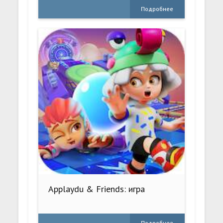
Подробнее
Applaydu & Friends: игра
Подробнее