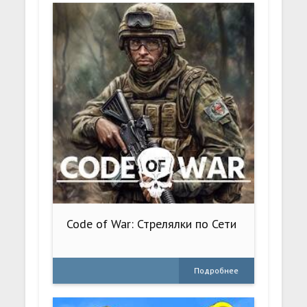
Code of War: Стрелялки по Сети
Подробнее