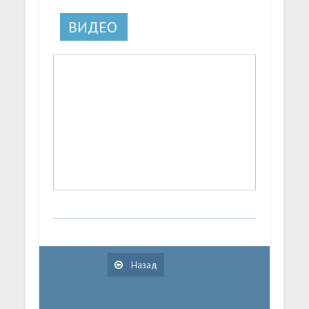
ВИДЕО
Назад