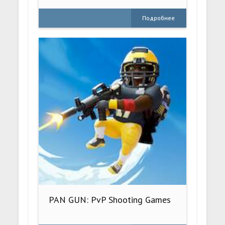
Подробнее
PAN GUN: PvP Shooting Games