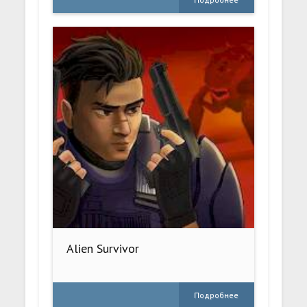
Alien Survivor
Подробнее