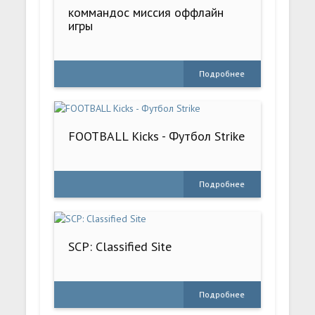
коммандос миссия оффлайн
игры
Подробнее
FOOTBALL Kicks - Футбол Strike
Подробнее
SCP: Classified Site
Подробнее