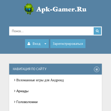
Вход
Зарегистрироваться
НАВИГАЦИЯ ПО САЙТУ
Взломанные игры для Андроид
Аркады
Головоломки