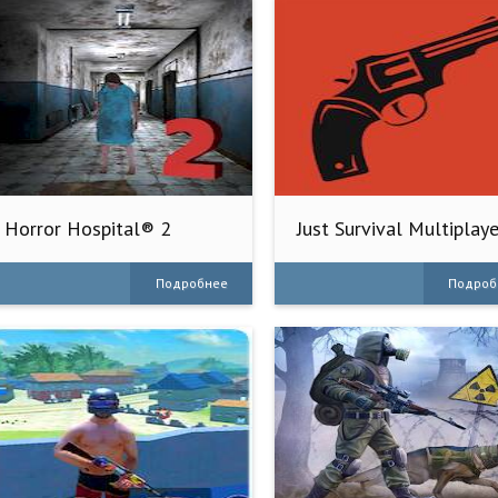
Horror Hospital® 2
Just Survival Multiplaye
Survival
Подробнее
Подроб