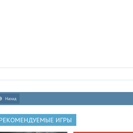
Назад
РЕКОМЕНДУЕМЫЕ ИГРЫ