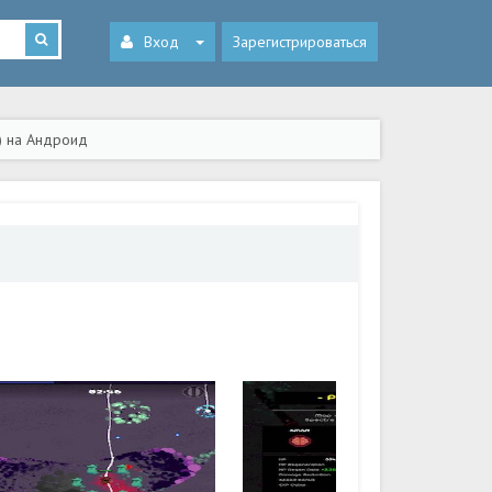
Вход
Зарегистрироваться
) на Андроид