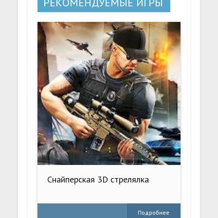
РЕКОМЕНДУЕМЫЕ ИГРЫ
Снайперская 3D стрелялка
Подробнее