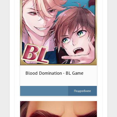
Blood Domination - BL Game
Подробнее