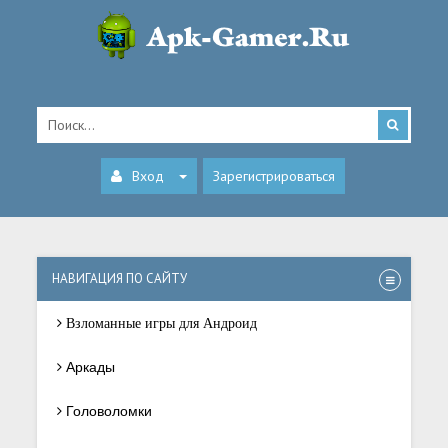
Вход
Зарегистрироваться
НАВИГАЦИЯ ПО САЙТУ
Взломанные игры для Андроид
Аркады
Головоломки