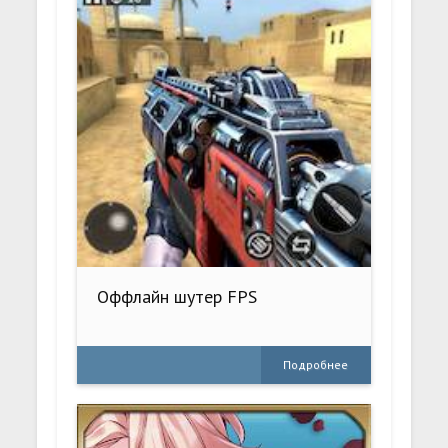
Оффлайн шутер FPS
Подробнее