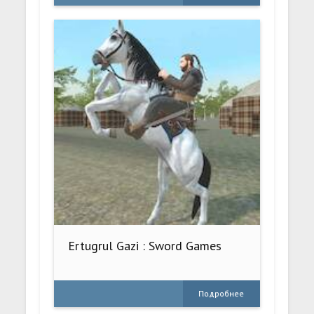
Ertugrul Gazi : Sword Games
Подробнее