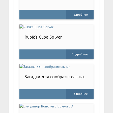
Подробнее
Rubik's Cube Solver
Подробнее
Загадки для сообразительных
Подробнее