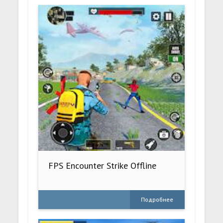
FPS Encounter Strike Offline
Подробнее