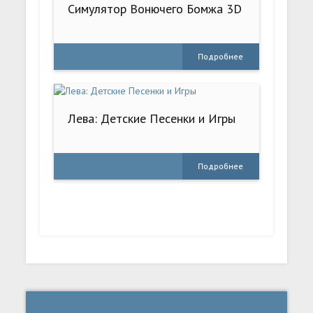
Симулятор Вонючего Бомжа 3D
Подробнее
Лева: Детские Песенки и Игры
Подробнее