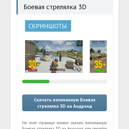
Боевая стрелялка 3D
СКРИНШОТЫ
Скачать взломанную Боевая
стрелялка 3D на Андроид
На этой странице можно скачать взломанную
Боевая стрелялка 3D на Андроид или перейти