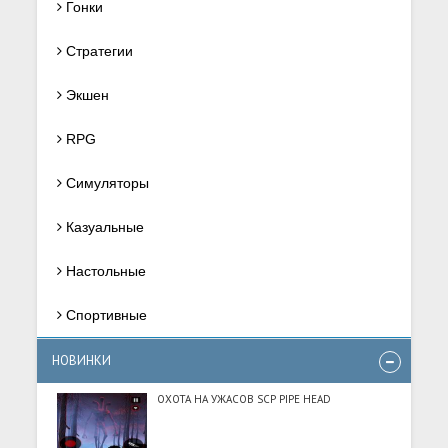
Гонки
Стратегии
Экшен
RPG
Симуляторы
Казуальные
Настольные
Спортивные
НОВИНКИ
ОХОТА НА УЖАСОВ SCP PIPE HEAD