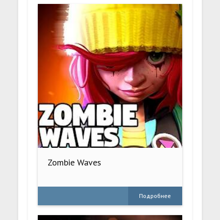
Zombie Waves
Подробнее