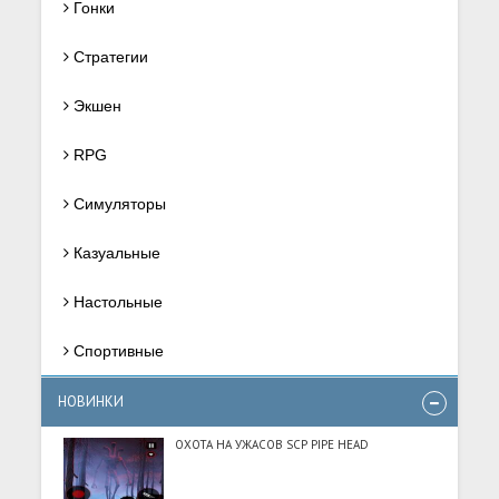
Гонки
Стратегии
Экшен
RPG
Симуляторы
Казуальные
Настольные
Спортивные
НОВИНКИ
ОХОТА НА УЖАСОВ SCP PIPE HEAD