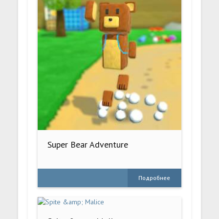
Super Bear Adventure
Подробнее