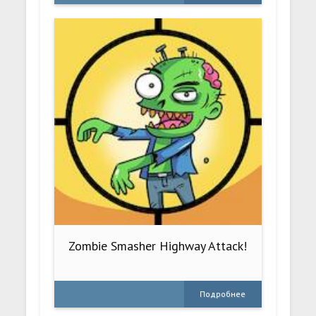
Zombie Smasher Highway Attack!
Подробнее