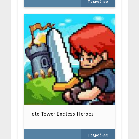
Подробнее
Idle Tower:Endless Heroes
Подробнее