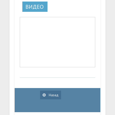
ВИДЕО
Назад