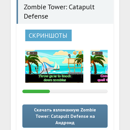
Zombie Tower: Catapult
Defense
СКРИНШОТЫ
Скачать взломанную Zombie
Tower: Catapult Defense на
Андроид