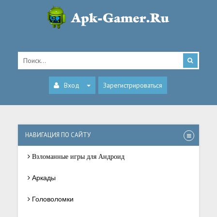
Вход
Зарегистрироваться
НАВИГАЦИЯ ПО САЙТУ
Взломанные игры для Андроид
Аркады
Головоломки