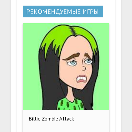
РЕКОМЕНДУЕМЫЕ ИГРЫ
Billie Zombie Attack