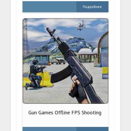
Подробнее
Gun Games Offline FPS Shooting