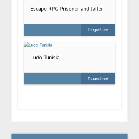
Escape RPG Prisoner and Jailer
Подробнее
Ludo Tunisia
Подробнее