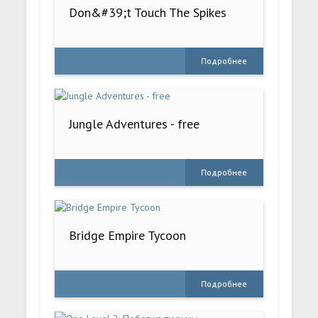
Don&#39;t Touch The Spikes
Подробнее
Jungle Adventures - free
Подробнее
Bridge Empire Tycoon
Подробнее