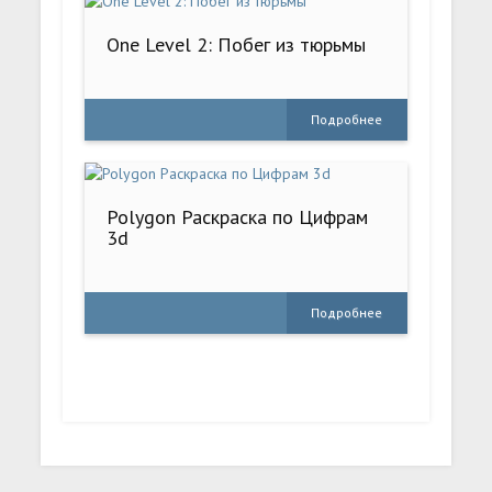
One Level 2: Побег из тюрьмы
Подробнее
Polygon Раскраска по Цифрам
3d
Подробнее