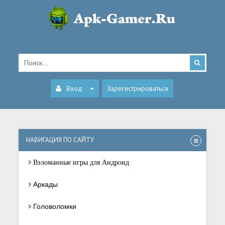
Вход
Зарегистрироваться
НАВИГАЦИЯ ПО САЙТУ
Взломанные игры для Андроид
Аркады
Головоломки