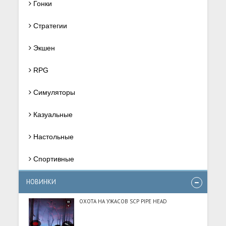
Гонки
Стратегии
Экшен
RPG
Симуляторы
Казуальные
Настольные
Спортивные
НОВИНКИ
ОХОТА НА УЖАСОВ SCP PIPE HEAD