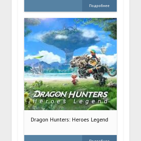
Подробнее
Dragon Hunters: Heroes Legend
Подробнее