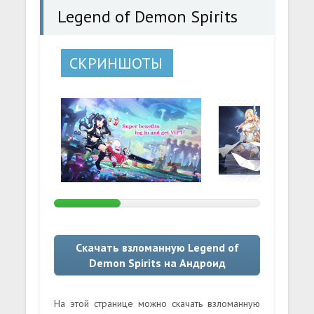
Legend of Demon Spirits
СКРИНШОТЫ
Скачать взломанную Legend of
Demon Spirits на Андроид
На этой странице можно скачать взломанную