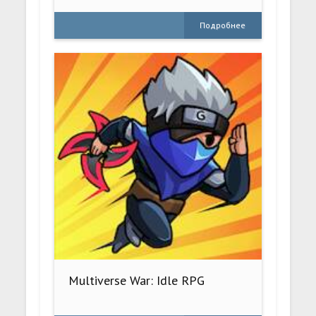
Подробнее
Multiverse War: Idle RPG