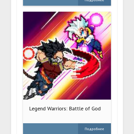
Legend Warriors: Battle of God
Подробнее