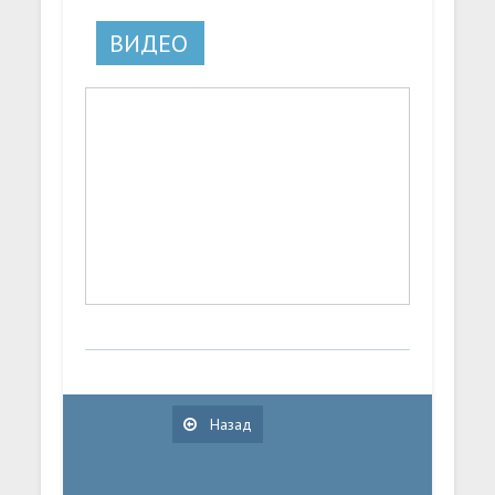
ВИДЕО
Назад