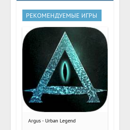
РЕКОМЕНДУЕМЫЕ ИГРЫ
Argus - Urban Legend