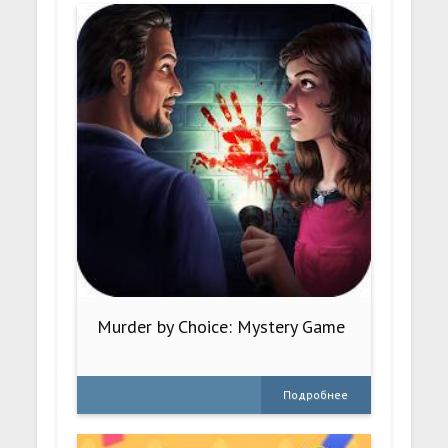
Murder by Choice: Mystery Game
Подробнее