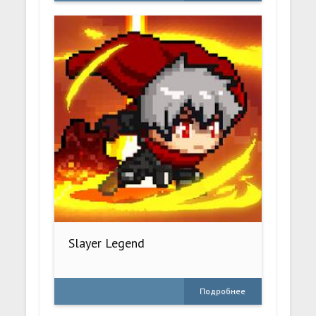
Slayer Legend
Подробнее