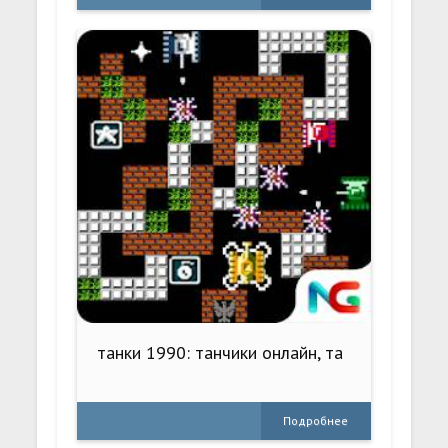
танки 1990: танчики онлайн, та
Подробнее