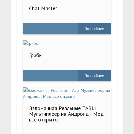
Chat Master!
Подробнее
Грибы
Подробнее
Взломанная Реальные ТАЗЫ
Мультиплеер на Андроид - Мод
все открыто