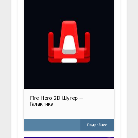
Fire Hero 2D Шутер —
Галактика
Подробнее