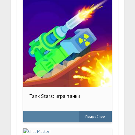
Tank Stars: игра танки
Подробнее