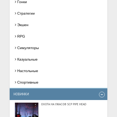
Гонки
Стратегии
Экшен
RPG
Симуляторы
Казуальные
Настольные
Спортивные
НОВИНКИ
ОХОТА НА УЖАСОВ SCP PIPE HEAD