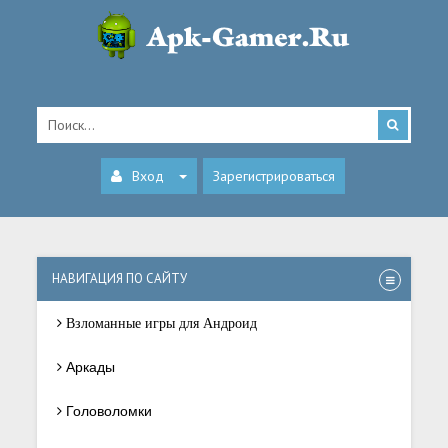
Вход
Зарегистрироваться
НАВИГАЦИЯ ПО САЙТУ
Взломанные игры для Андроид
Аркады
Головоломки