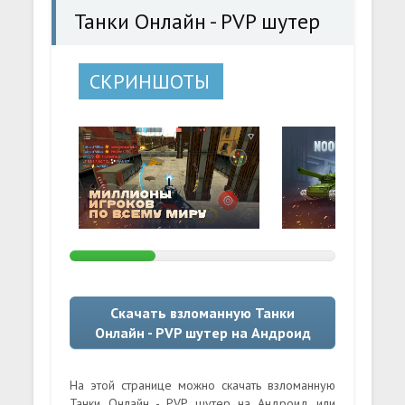
Танки Онлайн - PVP шутер
СКРИНШОТЫ
Скачать взломанную Танки
Онлайн - PVP шутер на Андроид
На этой странице можно скачать взломанную
Танки Онлайн - PVP шутер на Андроид или