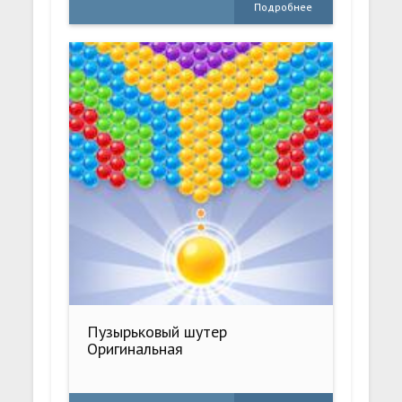
Подробнее
Пузырьковый шутер
Оригинальная