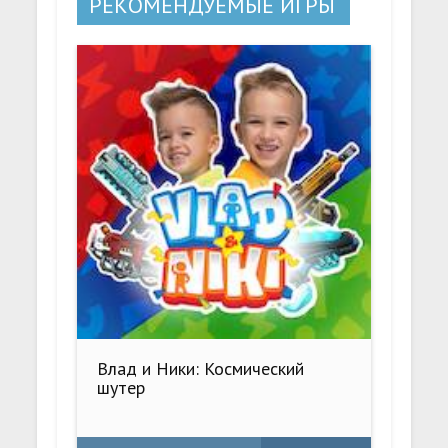
РЕКОМЕНДУЕМЫЕ ИГРЫ
Влад и Ники: Космический
шутер