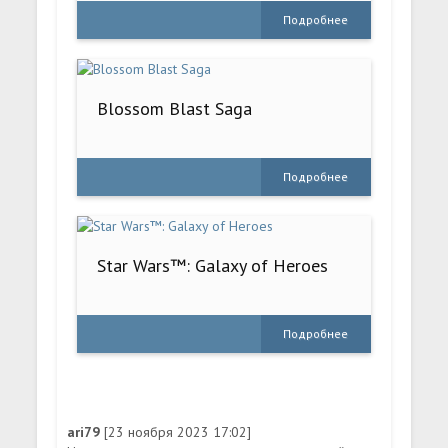
Подробнее
Blossom Blast Saga
Подробнее
Star Wars™: Galaxy of Heroes
Подробнее
ari79
[23 ноября 2023 17:02]