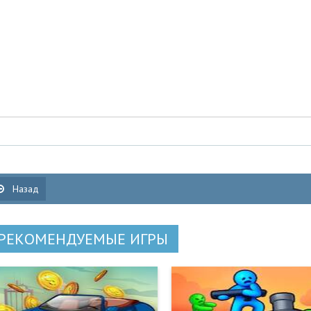
Назад
РЕКОМЕНДУЕМЫЕ ИГРЫ