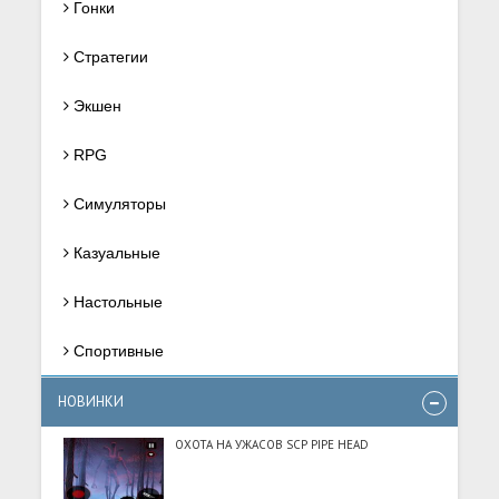
Гонки
Стратегии
Экшен
RPG
Симуляторы
Казуальные
Настольные
Спортивные
НОВИНКИ
ОХОТА НА УЖАСОВ SCP PIPE HEAD