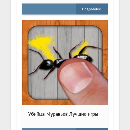
Подробнее
Убийца Муравьев Лучшие игры