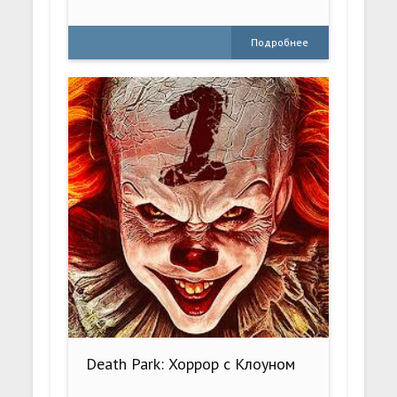
Подробнее
Death Park: Хоррор с Клоуном