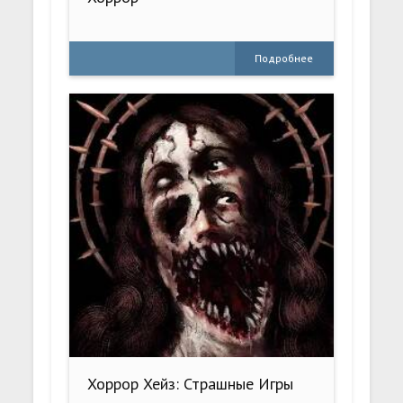
Подробнее
Хоррор Хейз: Страшные Игры