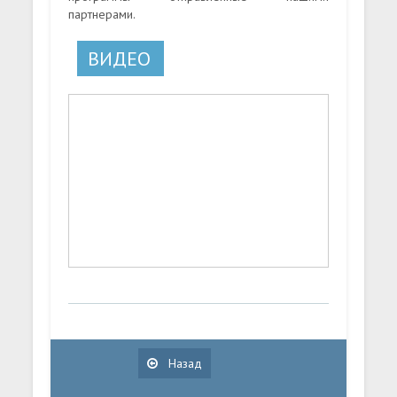
партнерами.
ВИДЕО
Назад