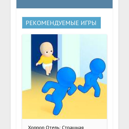
РЕКОМЕНДУЕМЫЕ ИГРЫ
Хоррор Отель: Страшная