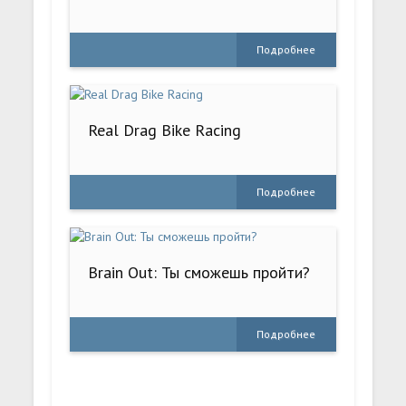
Подробнее
Real Drag Bike Racing
Подробнее
Brain Out: Ты сможешь пройти?
Подробнее