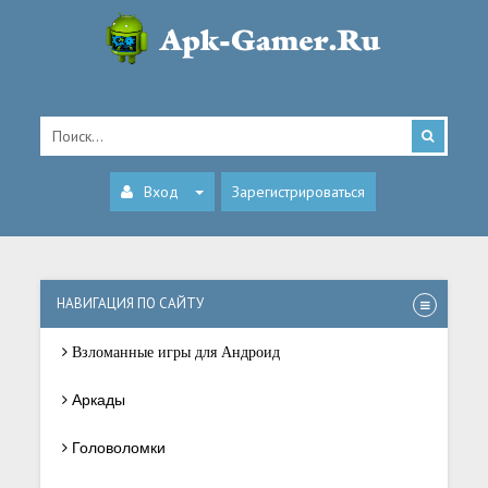
Вход
Зарегистрироваться
НАВИГАЦИЯ ПО САЙТУ
Взломанные игры для Андроид
Аркады
Головоломки