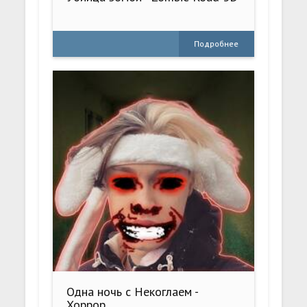
Подробнее
Одна ночь с Некоглаем -
Хоррор