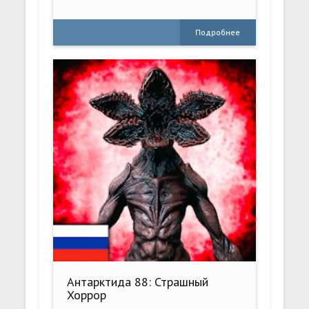
Подробнее
Антарктида 88: Страшный
Хоррор