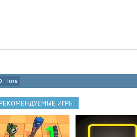
Назад
РЕКОМЕНДУЕМЫЕ ИГРЫ