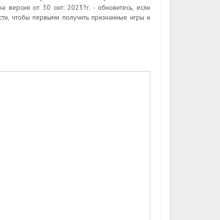
 версия от 30 окт. 2023?г. - обновитесь, если
ти, чтобы первыми получить признанные игры и