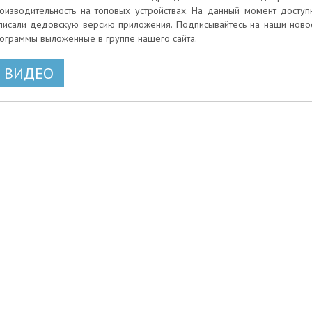
оизводительность на топовых устройствах. На данный момент доступна
писали дедовскую версию приложения. Подписывайтесь на наши новос
ограммы выложенные в группе нашего сайта.
ВИДЕО