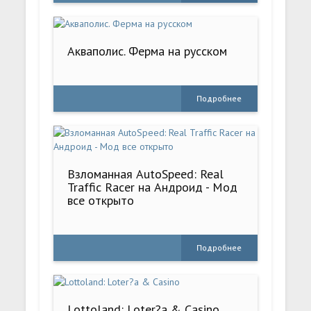
Акваполис. Ферма на русском
Подробнее
Взломанная AutoSpeed: Real
Traffic Racer на Андроид - Мод
все открыто
Подробнее
Lottoland: Loter?a & Casino