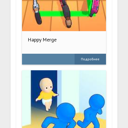
Happy Merge
Подробнее