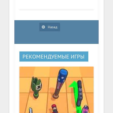
Назад
РЕКОМЕНДУЕМЫЕ ИГРЫ