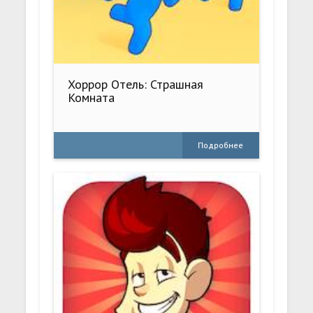
Хоррор Отель: Страшная
Комната
Подробнее