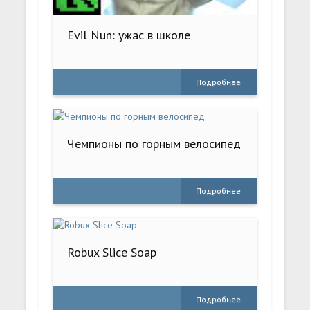
Evil Nun: ужас в школе
Подробнее
Чемпионы по горным велосипед
Подробнее
Robux Slice Soap
Подробнее