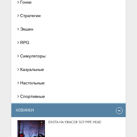
Гонки
Стратегии
Экшен
RPG
Симуляторы
Казуальные
Настольные
Спортивные
НОВИНКИ
ОХОТА НА УЖАСОВ SCP PIPE HEAD