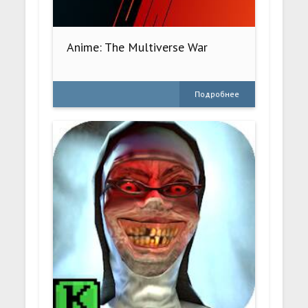
Anime: The Multiverse War
Подробнее