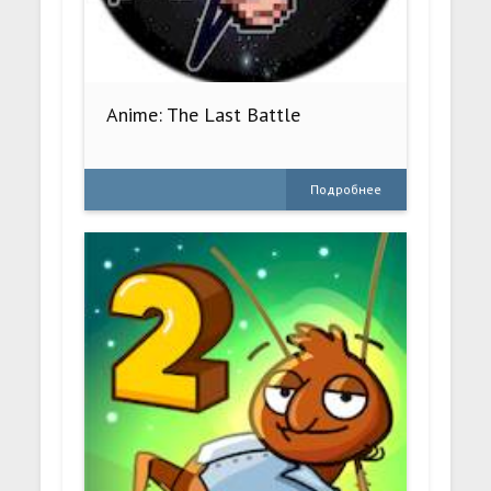
Anime: The Last Battle
Подробнее