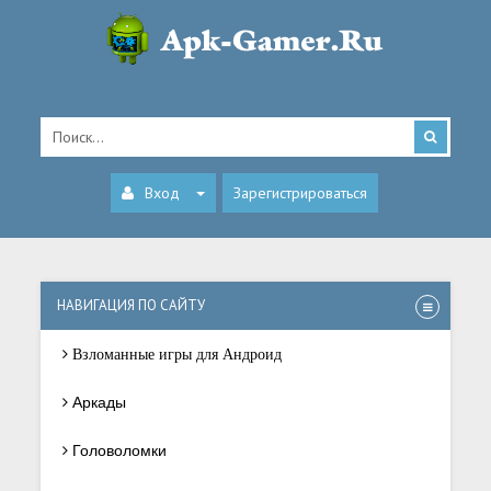
Вход
Зарегистрироваться
НАВИГАЦИЯ ПО САЙТУ
Взломанные игры для Андроид
Аркады
Головоломки