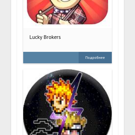
Lucky Brokers
Подробнее