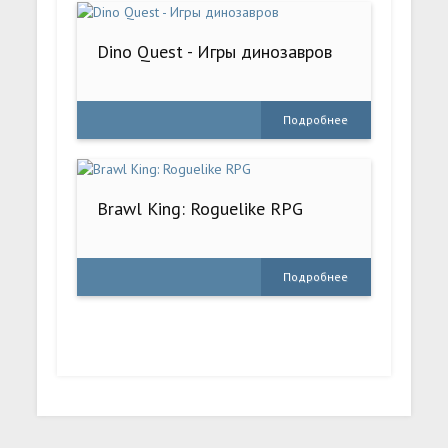
Dino Quest - Игры динозавров
Подробнее
Brawl King: Roguelike RPG
Подробнее