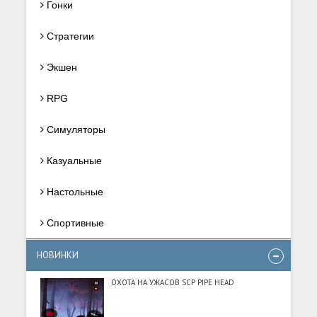
Гонки
Стратегии
Экшен
RPG
Симуляторы
Казуальные
Настольные
Спортивные
НОВИНКИ
ОХОТА НА УЖАСОВ SCP PIPE HEAD