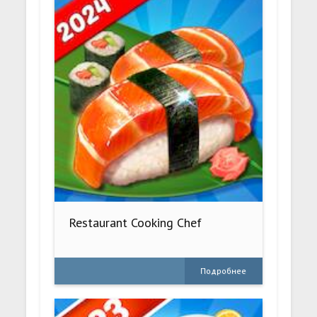
Restaurant Cooking Chef
Подробнее