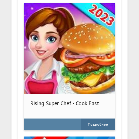
Rising Super Chef - Cook Fast
Подробнее