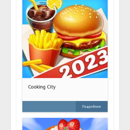
Cooking City
Подробнее