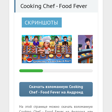
Cooking Chef - Food Fever
СКРИНШОТЫ
Скачать взломанную Cooking
Chef - Food Fever на Андроид
На этой странице можно скачать взломанную
Cooking Chef - Food Fever на Андроид или