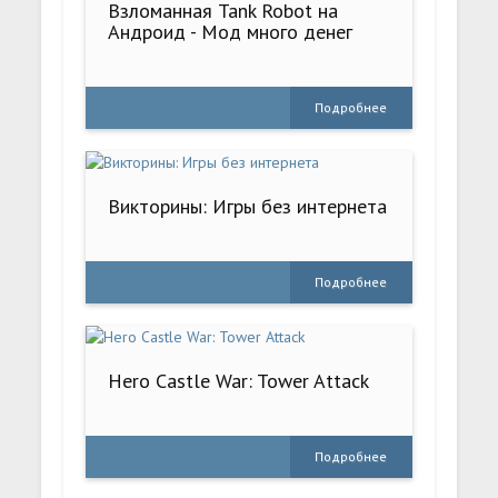
Взломанная Tank Robot на
Андроид - Мод много денег
Подробнее
Викторины: Игры без интернета
Подробнее
Hero Castle War: Tower Attack
Подробнее