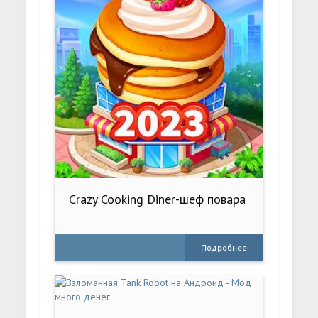
Crazy Cooking Diner-шеф повара
Подробнее