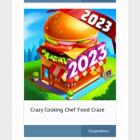
Crazy Cooking Chef Food Craze
Подробнее