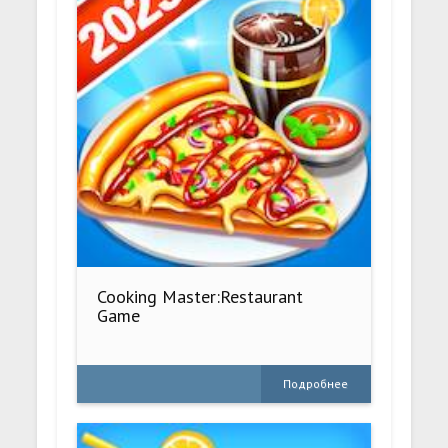
Cooking Master:Restaurant
Game
Подробнее