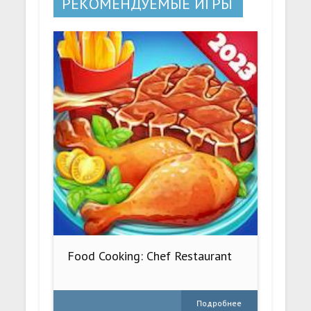
РЕКОМЕНДУЕМЫЕ ИГРЫ
Food Cooking: Chef Restaurant
Подробнее