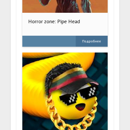
Horror zone: Pipe Head
Подробнее