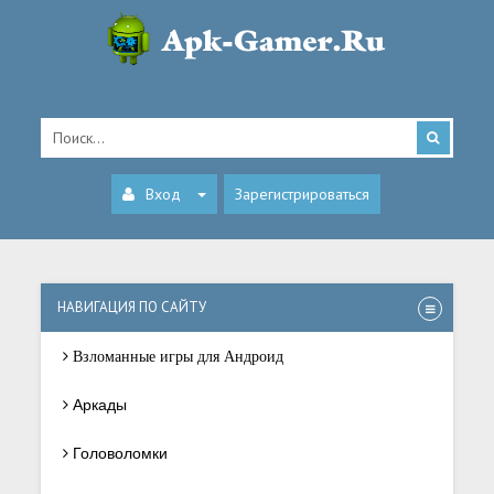
Вход
Зарегистрироваться
НАВИГАЦИЯ ПО САЙТУ
Взломанные игры для Андроид
Аркады
Головоломки