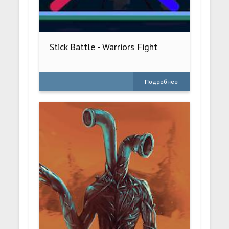
Stick Battle - Warriors Fight
Подробнее