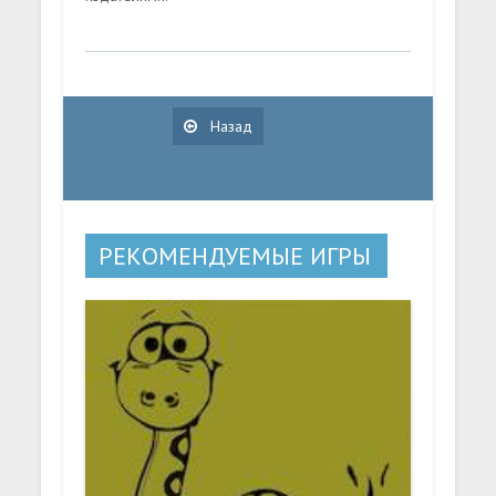
Назад
РЕКОМЕНДУЕМЫЕ ИГРЫ