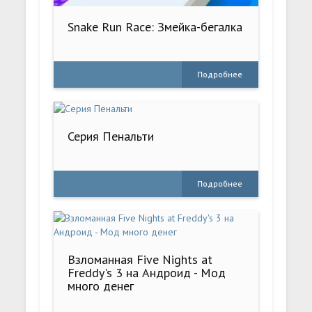
Snake Run Race: Змейка-бегалка
Подробнее
Серия Пенальти
Подробнее
Взломанная Five Nights at
Freddy's 3 на Андроид - Мод
много денег