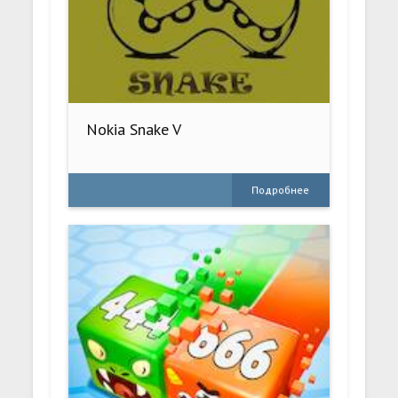
Nokia Snake V
Подробнее