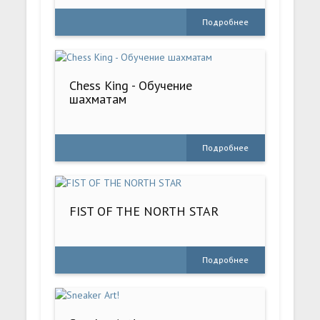
Подробнее
Chess King - Обучение
шахматам
Подробнее
FIST OF THE NORTH STAR
Подробнее