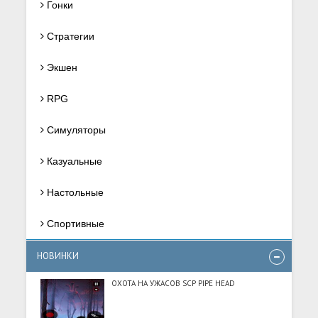
Гонки
Стратегии
Экшен
RPG
Симуляторы
Казуальные
Настольные
Спортивные
НОВИНКИ
ОХОТА НА УЖАСОВ SCP PIPE HEAD