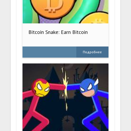
Bitcoin Snake: Earn Bitcoin
Подробнее