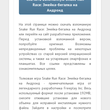
Race: Змейка-бегалка на
Андроид
На этой странице можно скачать взломанную
Snake Run Race: Змейка-бегалка на Андроид
или перейти на сайт разработчика приложения.
Перед установкой взломанной версии,
попробуйте оригинал. Возможны
непредвиденные проблемы на некоторых
устройствах со старой версией операционной
системы, а также на устаревших смартфонах и
планшетах. Все ссылки представлены в
ознакомительных целях.
Толковая игра Snake Run Race: Змейка-бегалка
на Андроид - примечательная игра от
легендарного разработчика Freeplay Inc. Весь
используемый формат после установки 192MB,
снесите отжившие установки для нового
объема для исправной инсталляции нужного
файла. Зайдите в настройки и посмотрите