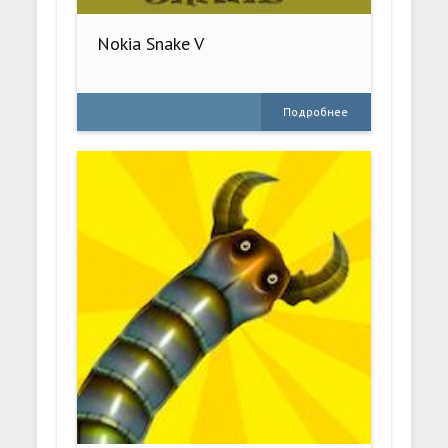
Nokia Snake V
Подробнее