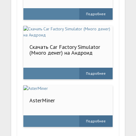
Подробнее
Скачать Car Factory Simulator
(Много денег) на Андроид
Подробнее
AsterMiner
Подробнее