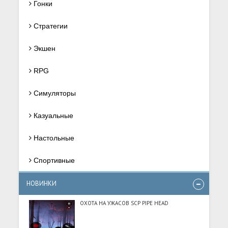
Гонки
Стратегии
Экшен
RPG
Симуляторы
Казуальные
Настольные
Спортивные
НОВИНКИ
ОХОТА НА УЖАСОВ SCP PIPE HEAD