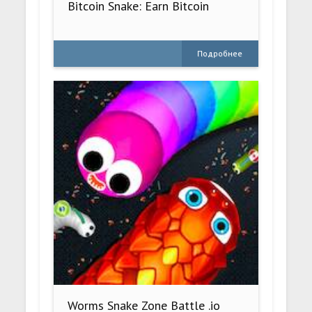
Bitcoin Snake: Earn Bitcoin
Подробнее
Worms Snake Zone Battle .io