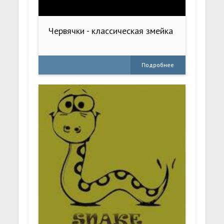
Червячки - классическая змейка
Подробнее