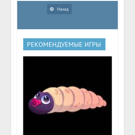
Назад
РЕКОМЕНДУЕМЫЕ ИГРЫ