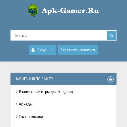
Вход
Зарегистрироваться
НАВИГАЦИЯ ПО САЙТУ
Взломанные игры для Андроид
Аркады
Головоломки