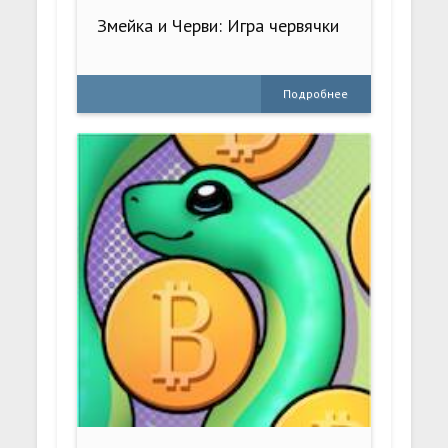
Змейка и Черви: Игра червячки
Подробнее