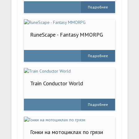
Подробнее
RuneScape - Fantasy MMORPG
Подробнее
Train Conductor World
Подробнее
Гонки на мотоциклах по грязи