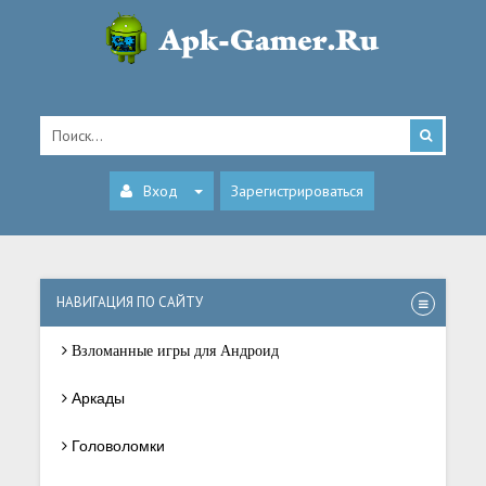
Вход
Зарегистрироваться
НАВИГАЦИЯ ПО САЙТУ
Взломанные игры для Андроид
Аркады
Головоломки