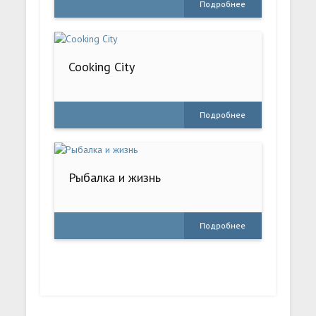
Подробнее
Cooking City
Подробнее
Рыбалка и жизнь
Подробнее