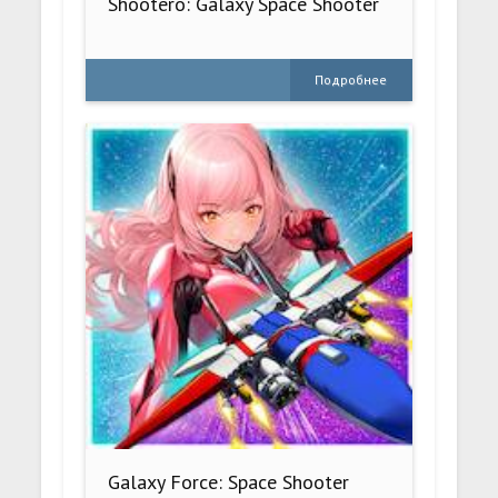
Shootero: Galaxy Space Shooter
Подробнее
Galaxy Force: Space Shooter