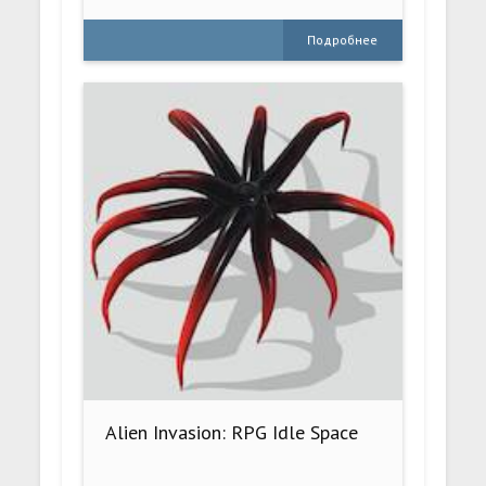
Подробнее
Alien Invasion: RPG Idle Space