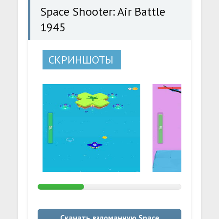
Space Shooter: Air Battle
1945
СКРИНШОТЫ
Скачать взломанную Space