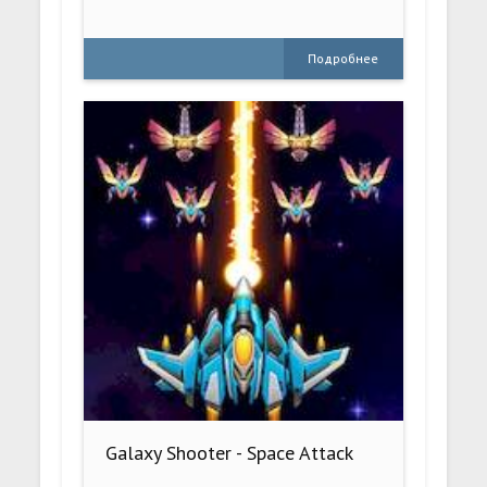
Подробнее
Galaxy Shooter - Space Attack