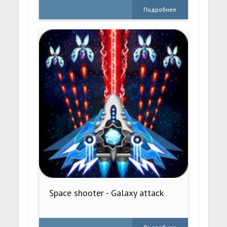
Подробнее
Space shooter - Galaxy attack