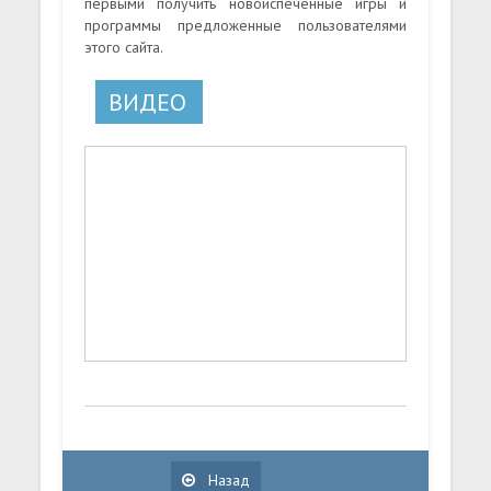
первыми получить новоиспеченные игры и
программы предложенные пользователями
этого сайта.
ВИДЕО
Назад