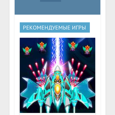
РЕКОМЕНДУЕМЫЕ ИГРЫ