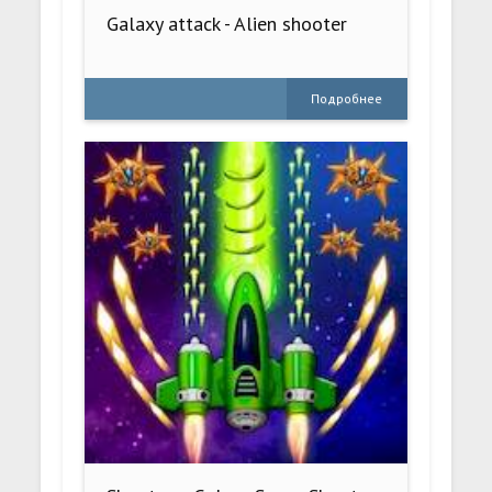
Galaxy attack - Alien shooter
Подробнее