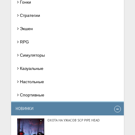
Гонки
Стратегии
Экшен
RPG
Симуляторы
Казуальные
Настольные
Спортивные
НОВИНКИ
ОХОТА НА УЖАСОВ SCP PIPE HEAD