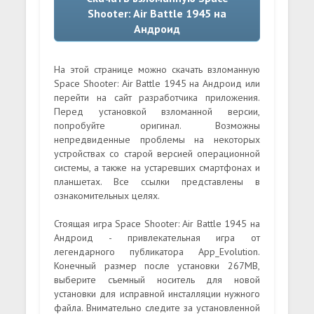
Shooter: Air Battle 1945 на
Андроид
На этой странице можно скачать взломанную
Space Shooter: Air Battle 1945 на Андроид или
перейти на сайт разработчика приложения.
Перед установкой взломанной версии,
попробуйте оригинал. Возможны
непредвиденные проблемы на некоторых
устройствах со старой версией операционной
системы, а также на устаревших смартфонах и
планшетах. Все ссылки представлены в
ознакомительных целях.
Стоящая игра Space Shooter: Air Battle 1945 на
Андроид - привлекательная игра от
легендарного публикатора App_Evolution.
Конечный размер после установки 267MB,
выберите съемный носитель для новой
установки для исправной инсталляции нужного
файла. Внимательно следите за установленной