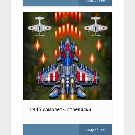
Подробнее
1945 самолеты стрелялки
Подробнее