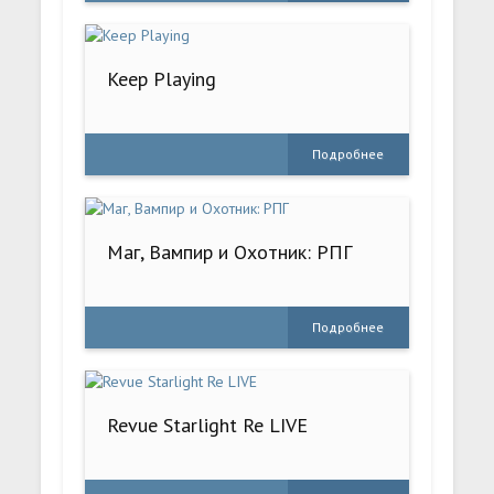
Keep Playing
Подробнее
Маг, Вампир и Охотник: РПГ
Подробнее
Revue Starlight Re LIVE