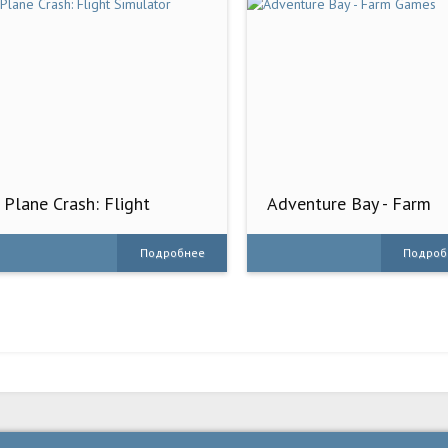
Plane Crash: Flight
Adventure Bay - Farm
Simulator
Games
Подробнее
Подроб