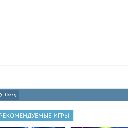
Назад
РЕКОМЕНДУЕМЫЕ ИГРЫ