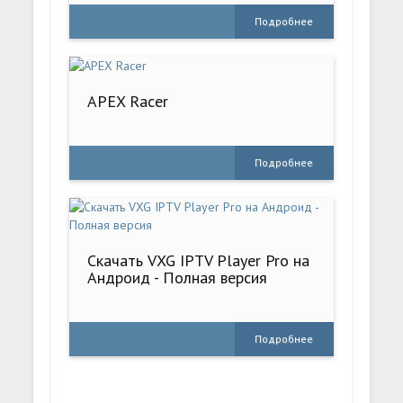
Подробнее
APEX Racer
Подробнее
Скачать VXG IPTV Player Pro на
Андроид - Полная версия
Подробнее