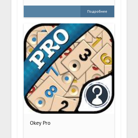
Подробнее
Okey Pro