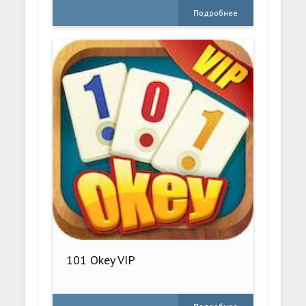
Подробнее
101 Okey VIP