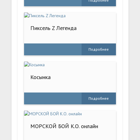
Подробнее
Пиксель Z Легенда
Подробнее
Косынка
Подробнее
МОРСКОЙ БОЙ К.О. онлайн