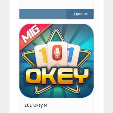
Подробнее
101 Okey Mi