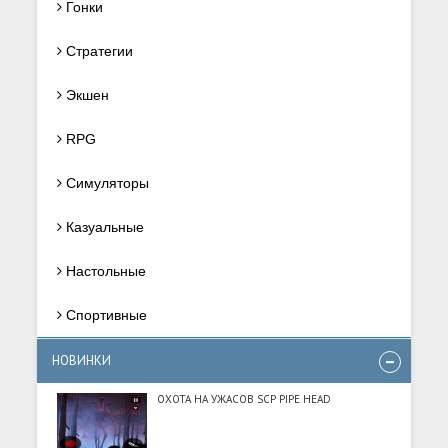
Гонки
Стратегии
Экшен
RPG
Симуляторы
Казуальные
Настольные
Спортивные
НОВИНКИ
ОХОТА НА УЖАСОВ SCP PIPE HEAD