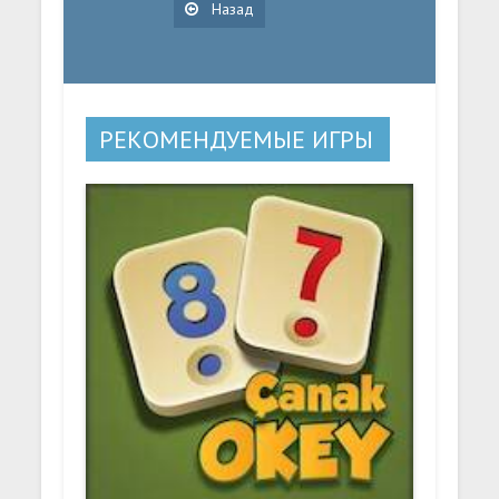
Назад
РЕКОМЕНДУЕМЫЕ ИГРЫ