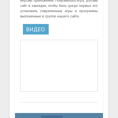
версию приложения. Понравилась игра, добавь
сайт в закладки, чтобы быть среди первых кто
установить современные игры и программы
выложенные в группе нашего сайта.
ВИДЕО