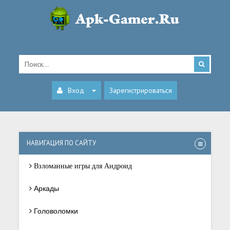
Вход
Зарегистрироваться
НАВИГАЦИЯ ПО САЙТУ
Взломанные игры для Андроид
Аркады
Головоломки