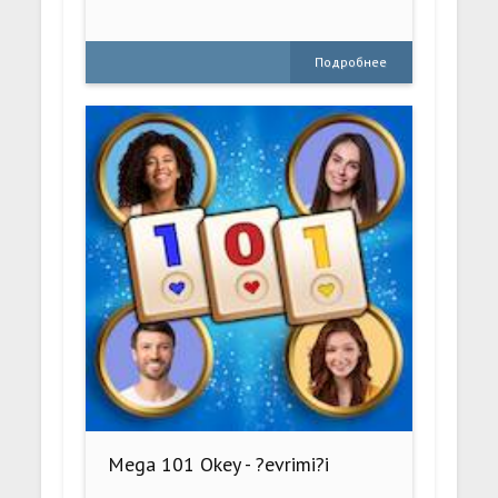
Подробнее
Mega 101 Okey - ?evrimi?i