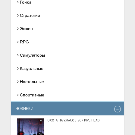
Гонки
Стратегии
Экшен
RPG
Симуляторы
Казуальные
Настольные
Спортивные
НОВИНКИ
ОХОТА НА УЖАСОВ SCP PIPE HEAD