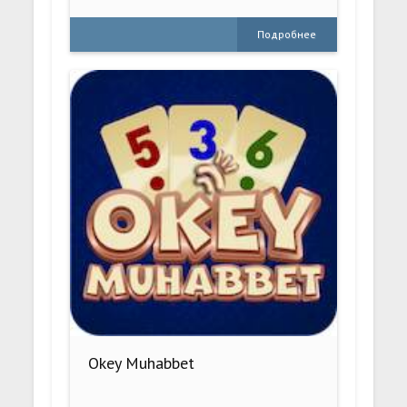
Подробнее
Okey Muhabbet