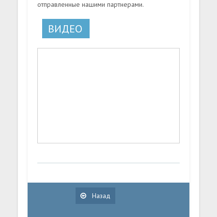
отправленные нашими партнерами.
ВИДЕО
Назад