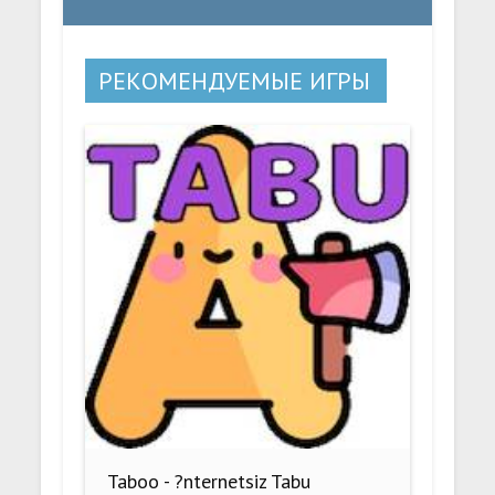
РЕКОМЕНДУЕМЫЕ ИГРЫ
Taboo - ?nternetsiz Tabu