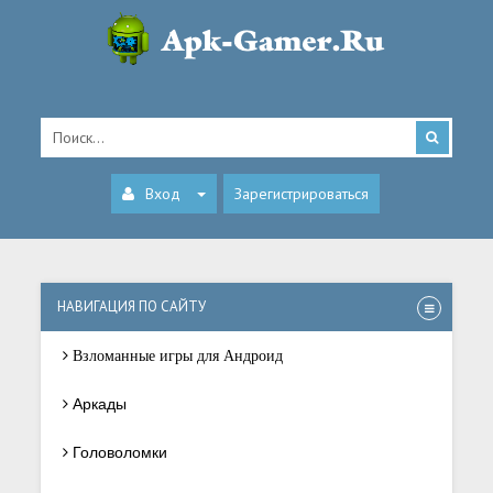
Вход
Зарегистрироваться
НАВИГАЦИЯ ПО САЙТУ
Взломанные игры для Андроид
Аркады
Головоломки