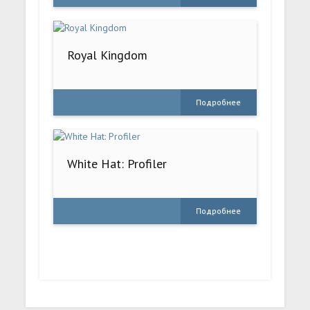
Royal Kingdom
Подробнее
White Hat: Profiler
Подробнее