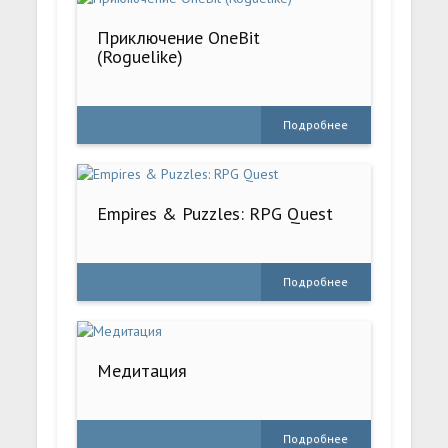
Приключение OneBit
(Roguelike)
Подробнее
Empires & Puzzles: RPG Quest
Подробнее
Медитация
Подробнее