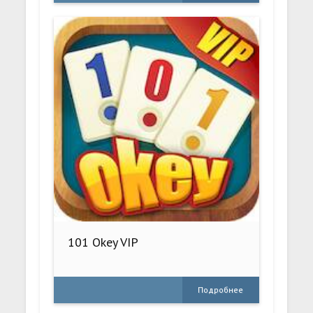
101 Okey VIP
Подробнее