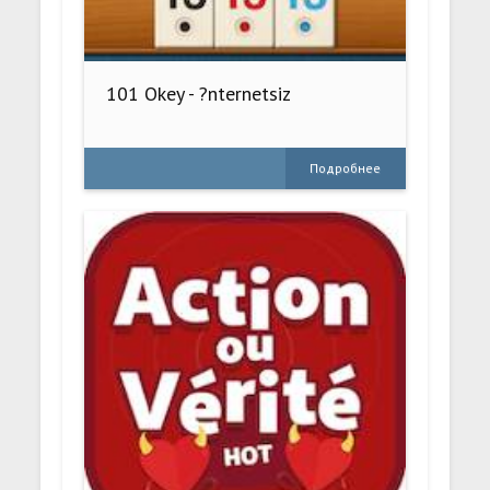
101 Okey - ?nternetsiz
Подробнее