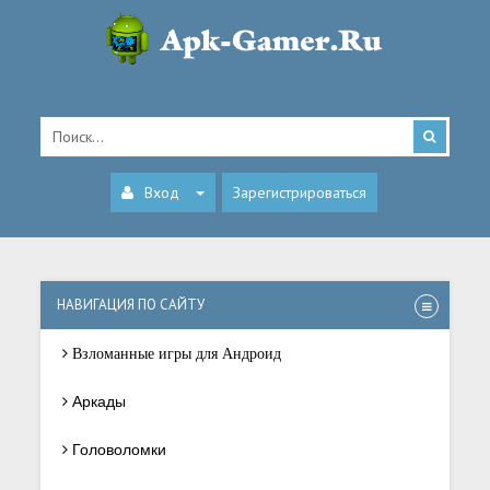
Вход
Зарегистрироваться
НАВИГАЦИЯ ПО САЙТУ
Взломанные игры для Андроид
Аркады
Головоломки