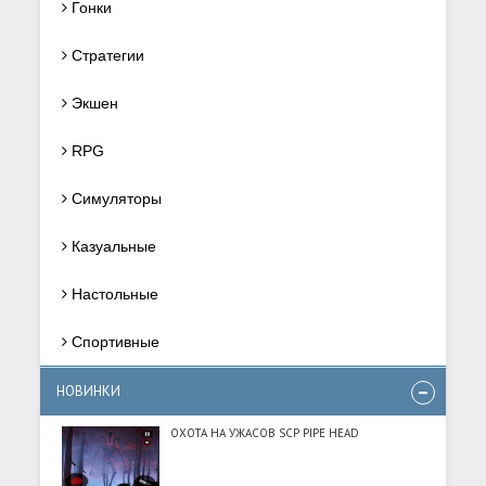
Гонки
Стратегии
Экшен
RPG
Симуляторы
Казуальные
Настольные
Спортивные
НОВИНКИ
ОХОТА НА УЖАСОВ SCP PIPE HEAD