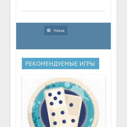
Назад
РЕКОМЕНДУЕМЫЕ ИГРЫ