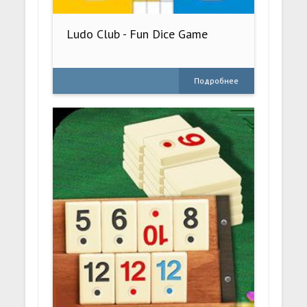
Ludo Club - Fun Dice Game
Подробнее