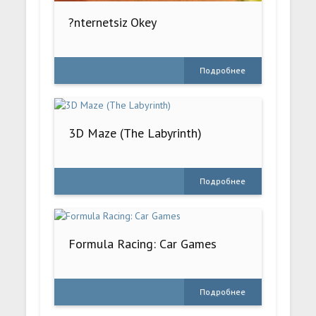
?nternetsiz Okey
Подробнее
3D Maze (The Labyrinth)
Подробнее
Formula Racing: Car Games
Подробнее