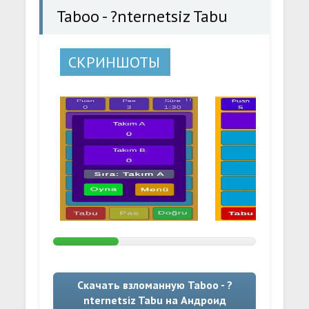
Taboo - ?nternetsiz Tabu
СКРИНШОТЫ
Скачать взломанную Taboo - ?
nternetsiz Tabu на Андроид