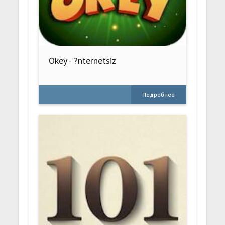
Okey - ?nternetsiz
Подробнее