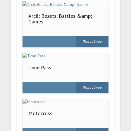
Arc8: Beasts, Battles &amp;
Games
Подробнее
Time Pass
Подробнее
Motocross