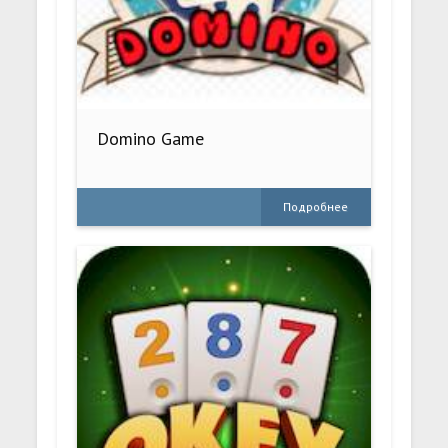
Domino Game
Подробнее