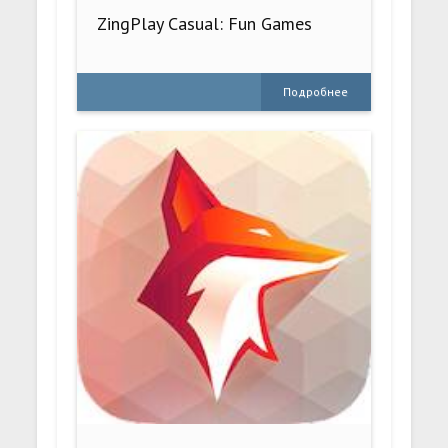
ZingPlay Casual: Fun Games
Подробнее