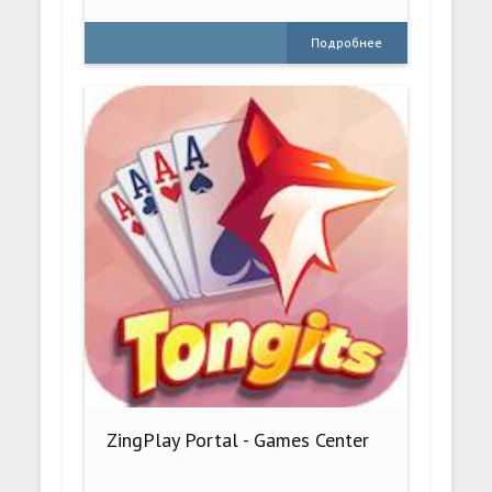
Подробнее
ZingPlay Portal - Games Center