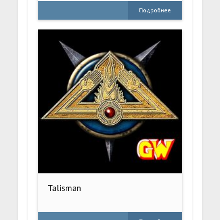
Подробнее
Talisman