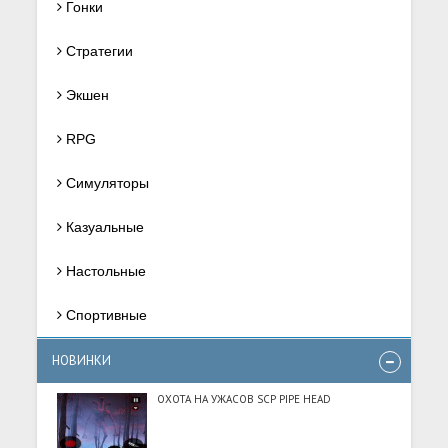
Гонки
Стратегии
Экшен
RPG
Симуляторы
Казуальные
Настольные
Спортивные
НОВИНКИ
ОХОТА НА УЖАСОВ SCP PIPE HEAD