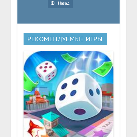
Назад
РЕКОМЕНДУЕМЫЕ ИГРЫ