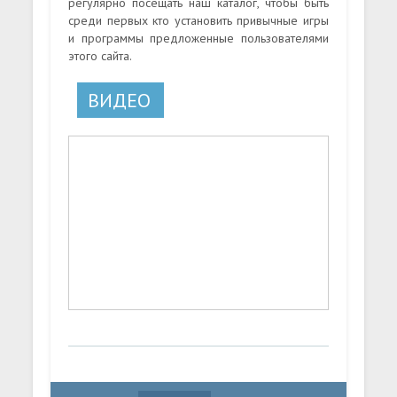
регулярно посещать наш каталог, чтобы быть
среди первых кто установить привычные игры
и программы предложенные пользователями
этого сайта.
ВИДЕО