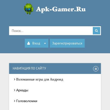
Вход
Зарегистрироваться
НАВИГАЦИЯ ПО САЙТУ
Взломанные игры для Андроид
Аркады
Головоломки