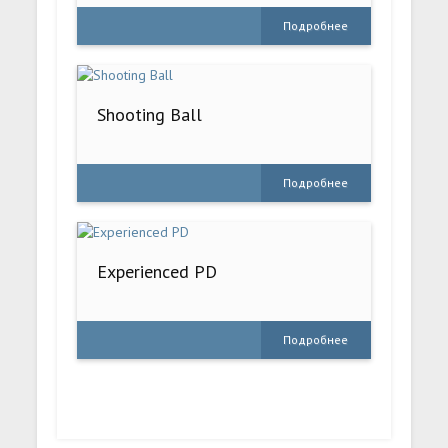
Подробнее
Shooting Ball
Подробнее
Experienced PD
Подробнее