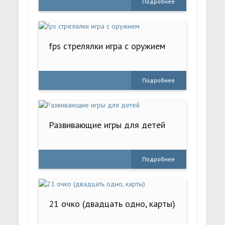
Подробнее
fps стрелялки игра с оружием
Подробнее
Развивающие игры для детей
Подробнее
21 очко (двадцать одно, карты)