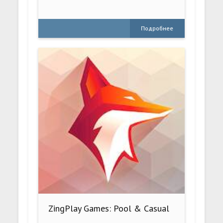
Подробнее
ZingPlay Games: Pool & Casual