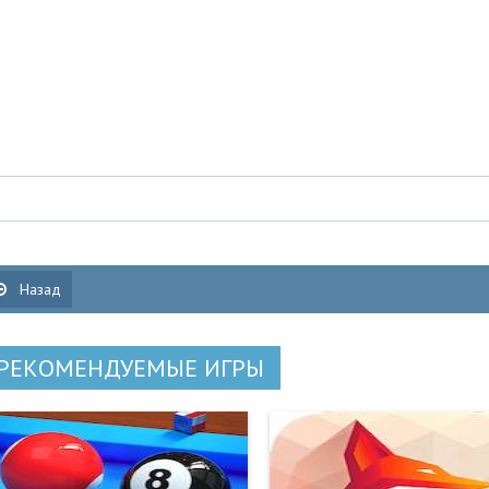
Назад
РЕКОМЕНДУЕМЫЕ ИГРЫ