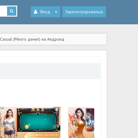
Вход
Зарегистрироваться
 Casual (Много денег) на Андроид