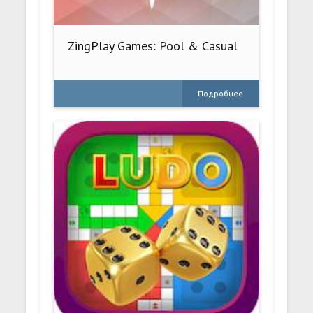
ZingPlay Games: Pool & Casual
Подробнее