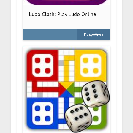
Ludo Clash: Play Ludo Online
Подробнее