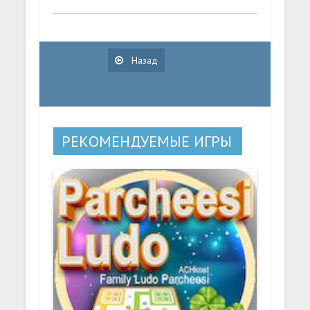
Назад
РЕКОМЕНДУЕМЫЕ ИГРЫ