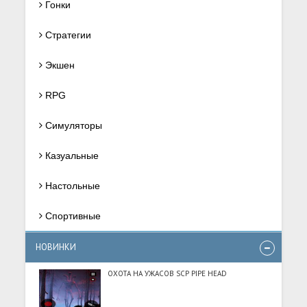
Гонки
Стратегии
Экшен
RPG
Симуляторы
Казуальные
Настольные
Спортивные
НОВИНКИ
ОХОТА НА УЖАСОВ SCP PIPE HEAD