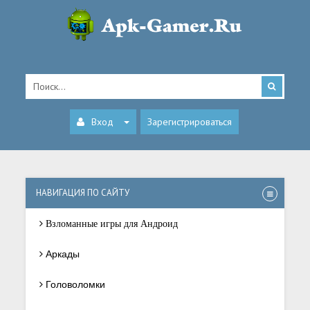
Вход
Зарегистрироваться
НАВИГАЦИЯ ПО САЙТУ
Взломанные игры для Андроид
Аркады
Головоломки