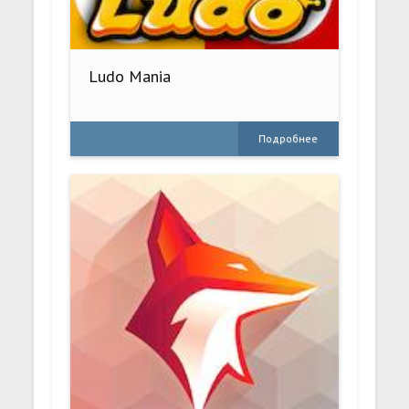
Ludo Mania
Подробнее