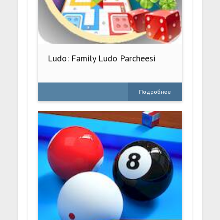
Ludo: Family Ludo Parcheesi
Подробнее