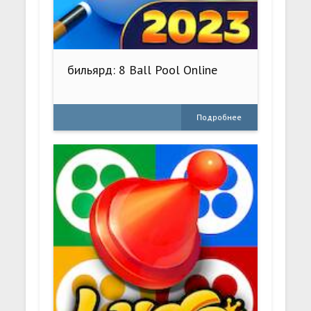
бильярд: 8 Ball Pool Online
Подробнее