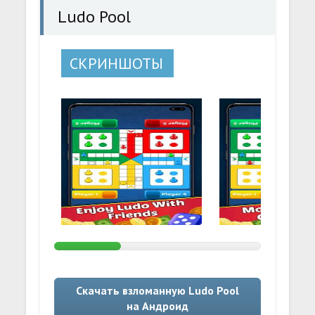
Ludo Pool
СКРИНШОТЫ
Скачать взломанную Ludo Pool
на Андроид