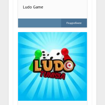
Ludo Game
Подробнее