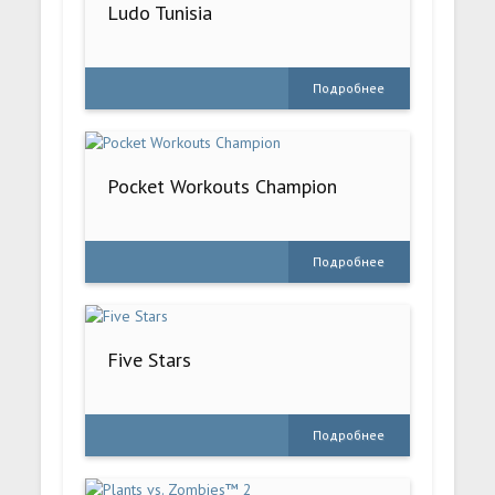
Ludo Tunisia
Подробнее
Pocket Workouts Champion
Подробнее
Five Stars
Подробнее