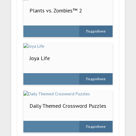
Plants vs. Zombies™ 2
Подробнее
Joya Life
Подробнее
Daily Themed Crossword Puzzles
Подробнее