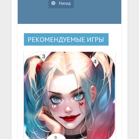
Назад
РЕКОМЕНДУЕМЫЕ ИГРЫ