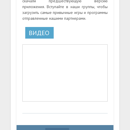
скачали предшествующую версию
приложения. Вступайте в наши группы, чтобы
загрузить самые привычные игры и программы
отправленные нашими партнерами.
ВИДЕО