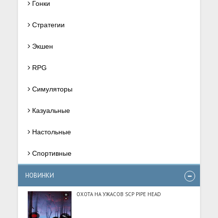
Гонки
Стратегии
Экшен
RPG
Симуляторы
Казуальные
Настольные
Спортивные
НОВИНКИ
ОХОТА НА УЖАСОВ SCP PIPE HEAD