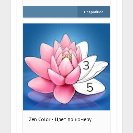
Подробнее
Zen Color - Цвет по номеру