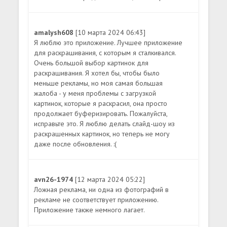
amalysh608
[10 марта 2024 06:43]
Я люблю это приложение. Лучшее приложение
для раскрашивания, с которым я сталкивался.
Очень большой выбор картинок для
раскрашивания. Я хотел бы, чтобы было
меньше рекламы, но моя самая большая
жалоба - у меня проблемы с загрузкой
картинок, которые я раскрасил, она просто
продолжает буферизировать. Пожалуйста,
исправьте это. Я люблю делать слайд-шоу из
раскрашенных картинок, но теперь не могу
даже после обновления. :(
avn26-1974
[12 марта 2024 05:22]
Ложная реклама, ни одна из фотографий в
рекламе не соответствует приложению.
Приложение также немного лагает.