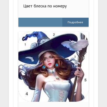
Цвет блеска по номеру
Подробнее