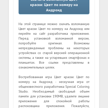
краски: Цвет по номеру на
Андроид
На этой странице можно скачать взломанную
Цвет краски: Цвет по номеру на Андроид или
перейти на сайт разработчика приложения.
Перед установкой взломанной версии,
попробуйте оригинал. Возможны
непредвиденные проблемы на некоторых
устройствах со старой версией операционной
системы, а также на устаревших смартфонах и
планшетах. Все ссылки представлены в
ознакомительных целях.
Востребованная игра Цвет краски: Цвет по
номеру на Андроид - нескучная игра от
общеизвестного разработчика Special Coloring
Studio. Необходимый свободный объем
памяти для установки 190MB, удалите лишние
приложения для спокойной работы
распоковщика приложения. Пожалуйста,