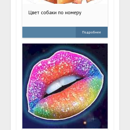
Цвет собаки по номеру
Подробнее