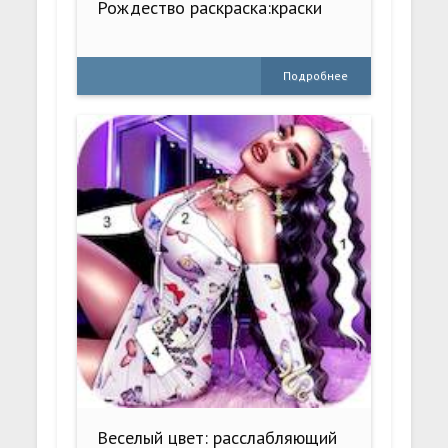
Рождество раскраска:краски
Подробнее
Веселый цвет: расслабляющий