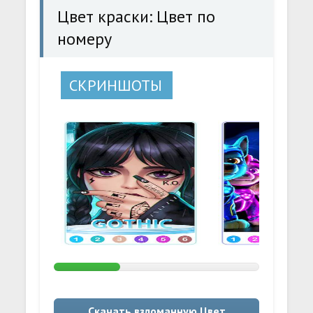
Цвет краски: Цвет по
номеру
СКРИНШОТЫ
Скачать взломанную Цвет