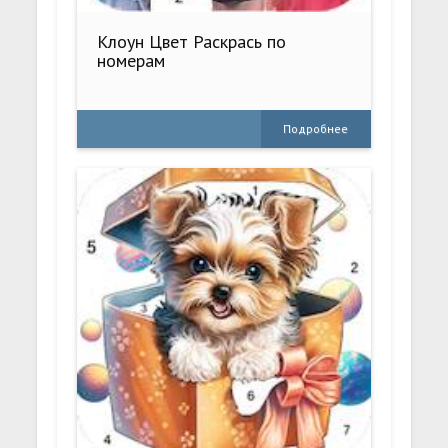
Клоун Цвет Раскрась по
номерам
Подробнее