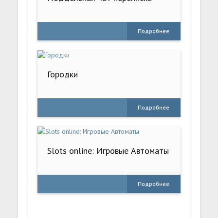
Подробнее
Городки
Подробнее
Slots online: Игровые Автоматы
Подробнее