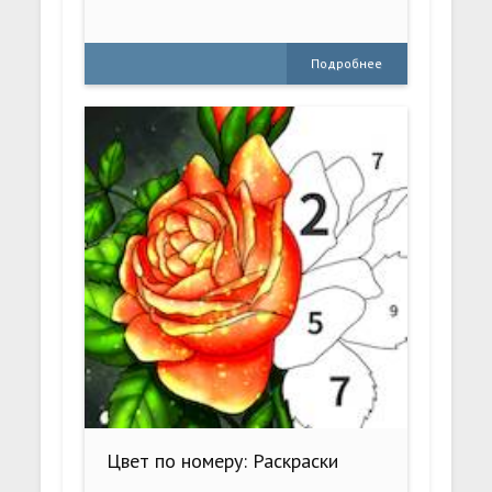
Подробнее
Цвет по номеру: Раскраски