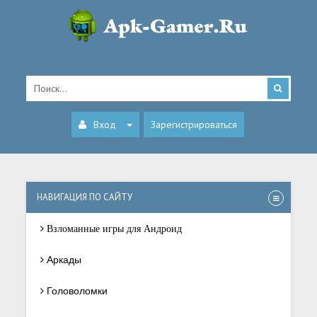
Вход
Зарегистрироваться
НАВИГАЦИЯ ПО САЙТУ
Взломанные игры для Андроид
Аркады
Головоломки