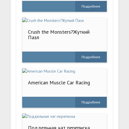
Подробнее
Crush the Monsters?Жуткий
Пазл
Подробнее
American Muscle Car Racing
Подробнее
Поддельная чат переписка