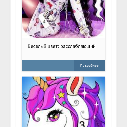
Веселый цвет: расслабляющий
Подробнее