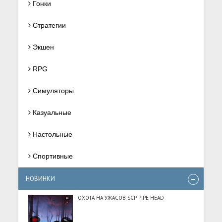
Гонки
Стратегии
Экшен
RPG
Симуляторы
Казуальные
Настольные
Спортивные
НОВИНКИ
ОХОТА НА УЖАСОВ SCP PIPE HEAD