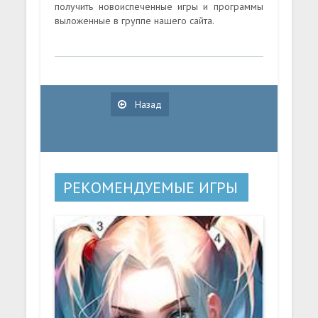
получить новоиспеченные игры и программы
выложенные в группе нашего сайта.
Назад
РЕКОМЕНДУЕМЫЕ ИГРЫ