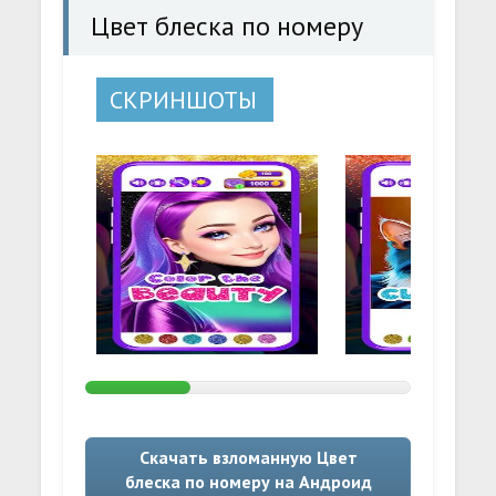
Цвет блеска по номеру
СКРИНШОТЫ
Скачать взломанную Цвет
блеска по номеру на Андроид