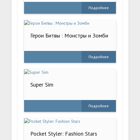
Подробнее
Герои Битвы : Монстры и Зомби
Подробнее
Super Sim
Подробнее
Pocket Styler: Fashion Stars