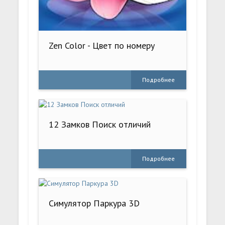
Zen Color - Цвет по номеру
Подробнее
12 Замков Поиск отличий
Подробнее
Симулятор Паркура 3D