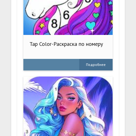
Tap Color-Раскраска по номеру
Подробнее