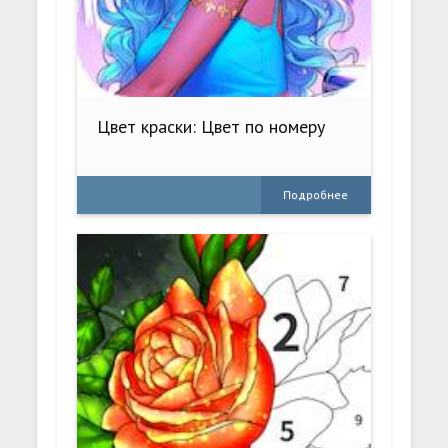
Цвет краски: Цвет по номеру
Подробнее