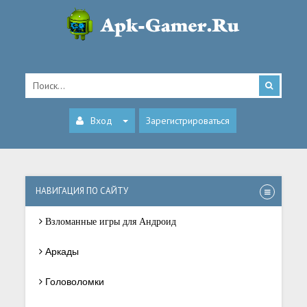
Вход
Зарегистрироваться
НАВИГАЦИЯ ПО САЙТУ
Взломанные игры для Андроид
Аркады
Головоломки