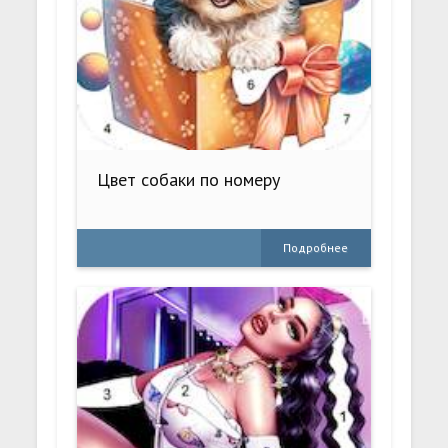
Цвет собаки по номеру
Подробнее