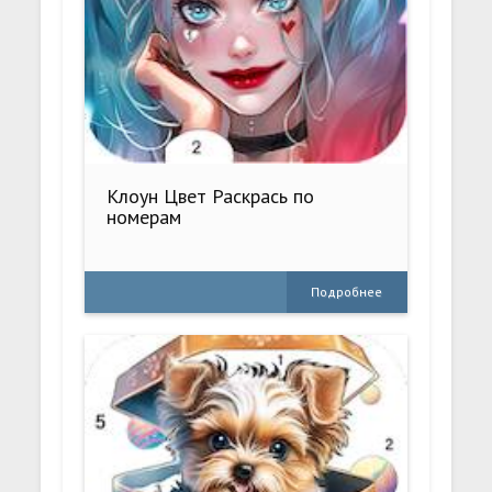
Клоун Цвет Раскрась по
номерам
Подробнее