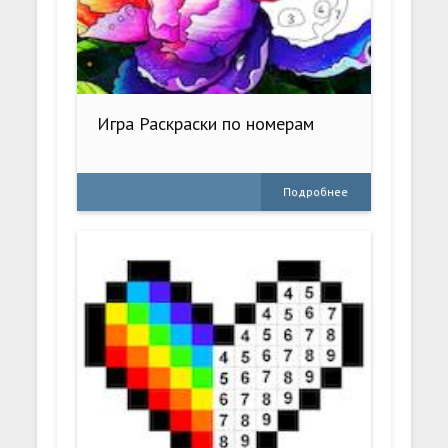
Игра Раскраски по номерам
Подробнее