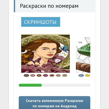
Раскраски по номерам
СКРИНШОТЫ
Скачать взломанную Раскраски
по номерам на Андроид