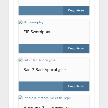
Подробнее
FIE Swordplay
Подробнее
Bad 2 Bad: Apocalypse
Подробнее
Hopeless 2: спасение из