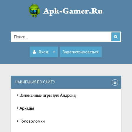
Вход
Зарегистрироваться
НАВИГАЦИЯ ПО САЙТУ
Взломанные игры для Андроид
Аркады
Головоломки