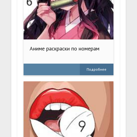
Аниме раскраски по номерам
Подробнее