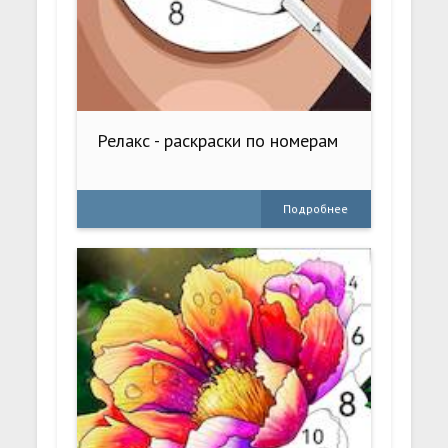
Релакс - раскраски по номерам
Подробнее