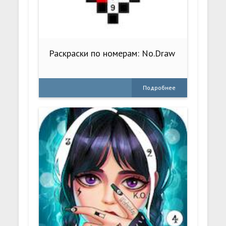
Раскраски по номерам: No.Draw
Подробнее