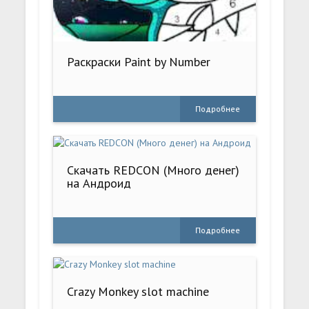
Раскраски Paint by Number
Подробнее
Скачать REDCON (Много денег)
на Андроид
Подробнее
Crazy Monkey slot machine