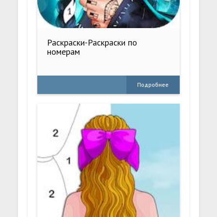
Раскраски-Раскраски по
номерам
Подробнее