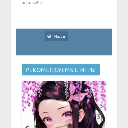
этого сайта.
Назад
РЕКОМЕНДУЕМЫЕ ИГРЫ