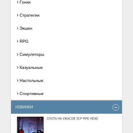
Гонки
Стратегии
Экшен
RPG
Симуляторы
Казуальные
Настольные
Спортивные
НОВИНКИ
ОХОТА НА УЖАСОВ SCP PIPE HEAD