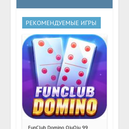
РЕКОМЕНДУЕМЫЕ ИГРЫ
FunClub Domino QiuQiu 99