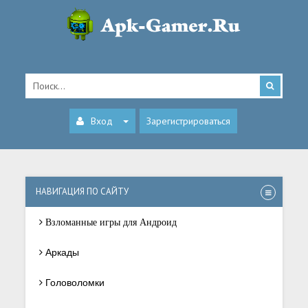
Вход
Зарегистрироваться
НАВИГАЦИЯ ПО САЙТУ
Взломанные игры для Андроид
Аркады
Головоломки