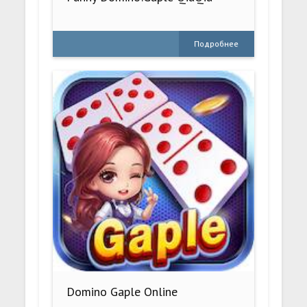
Подробнее
Domino Gaple Online