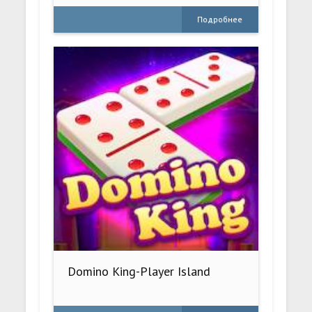
Подробнее
Domino King-Player Island