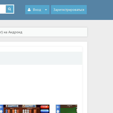
Вход
Зарегистрироваться
г) на Андроид