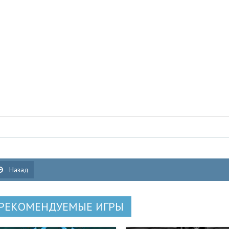
Назад
РЕКОМЕНДУЕМЫЕ ИГРЫ