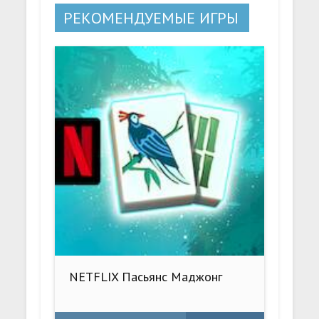
РЕКОМЕНДУЕМЫЕ ИГРЫ
NETFLIX Пасьянс Маджонг