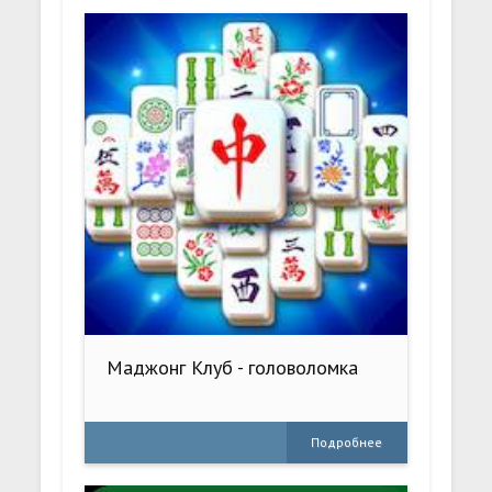
Маджонг Клуб - головоломка
Подробнее