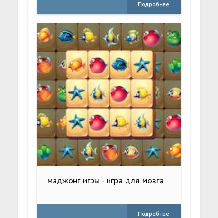
Подробнее
маджонг игры - игра для мозга
Подробнее