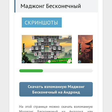
Маджонг Бесконечный
СКРИНШОТЫ
Скачать взломанную Маджонг
Бесконечный на Андроид
На этой странице можно скачать взломанную
Маджонг Бесконечный на Андроид или