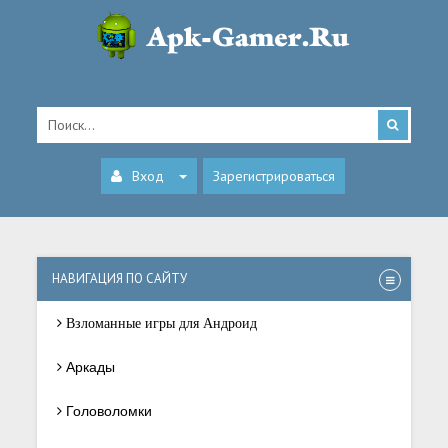
Вход
Зарегистрироваться
НАВИГАЦИЯ ПО САЙТУ
Взломанные игры для Андроид
Аркады
Головоломки