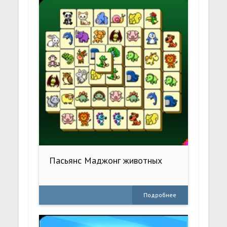
Пасьянс Маджонг животных
Подробнее