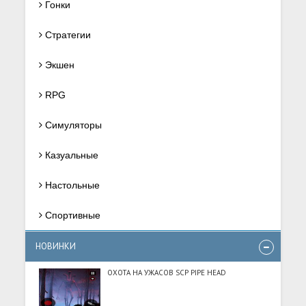
Гонки
Стратегии
Экшен
RPG
Симуляторы
Казуальные
Настольные
Спортивные
НОВИНКИ
ОХОТА НА УЖАСОВ SCP PIPE HEAD