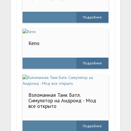
Подробнее
Keno
Подробнее
Взломанная Танк Батл.
Симулятор на Андроид - Мод
все открыто
Подробнее