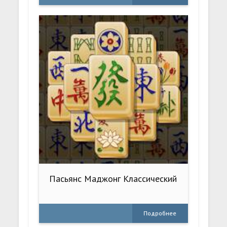
Пасьянс Маджонг Классический
Подробнее