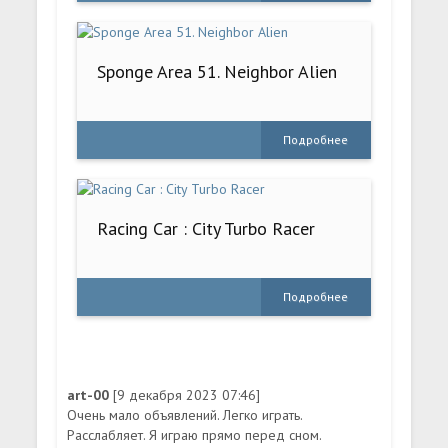
Sponge Area 51. Neighbor Alien
Подробнее
Racing Car : City Turbo Racer
Подробнее
art-00
[9 декабря 2023 07:46]
Очень мало объявлений. Легко играть.
Расслабляет. Я играю прямо перед сном.