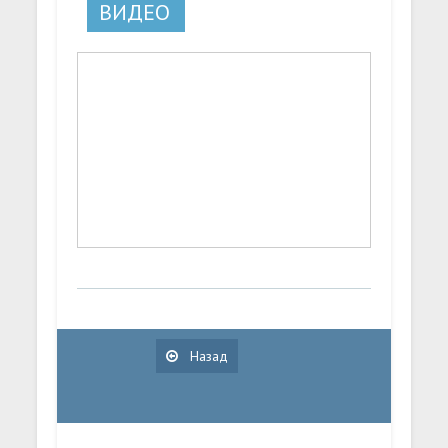
ВИДЕО
Назад