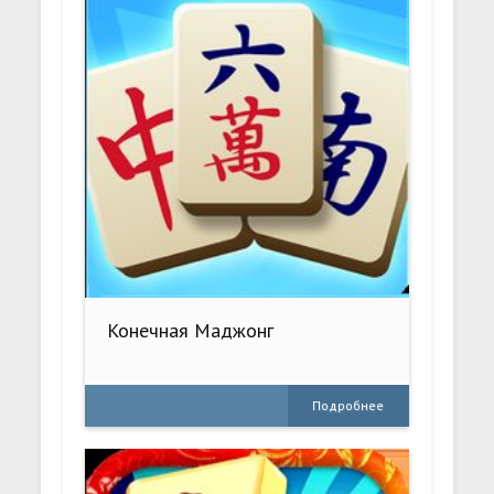
Конечная Маджонг
Подробнее