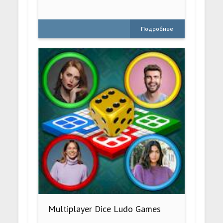
Подробнее
Multiplayer Dice Ludo Games