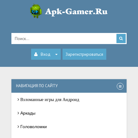
Вход
Зарегистрироваться
НАВИГАЦИЯ ПО САЙТУ
Взломанные игры для Андроид
Аркады
Головоломки