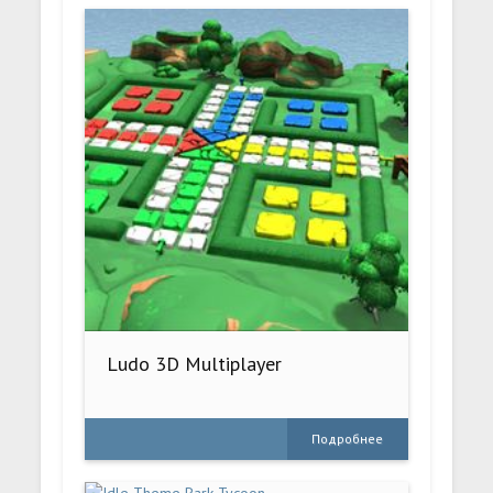
Ludo 3D Multiplayer
Подробнее