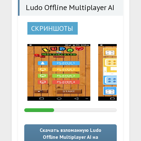
Ludo Offline Multiplayer AI
СКРИНШОТЫ
Скачать взломанную Ludo
Offline Multiplayer AI на