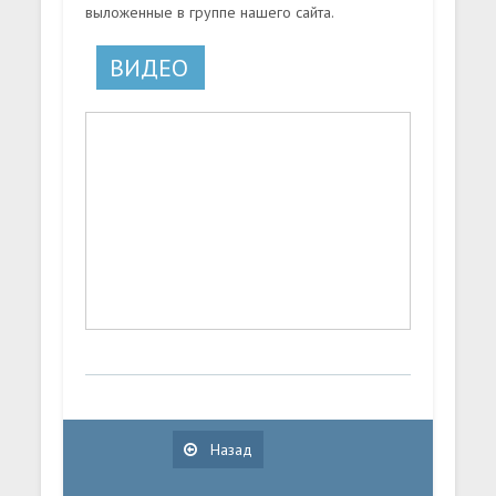
выложенные в группе нашего сайта.
ВИДЕО
Назад