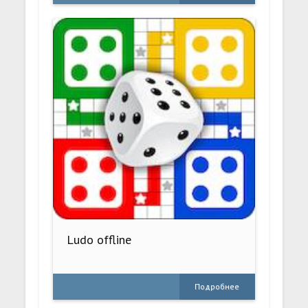
Ludo offline
Подробнее