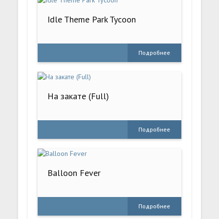
Idle Theme Park Tycoon
Подробнее
На закате (Full)
Подробнее
Balloon Fever
Подробнее