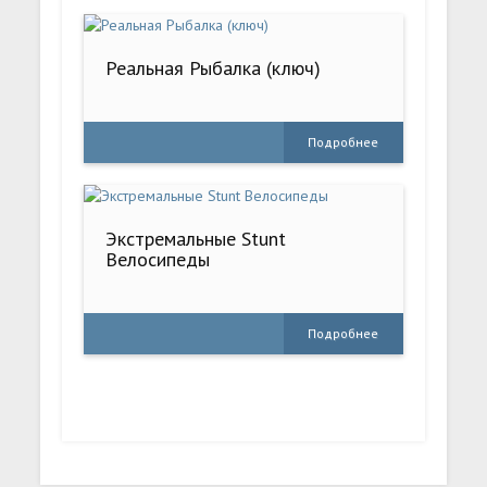
Реальная Рыбалка (ключ)
Подробнее
Экстремальные Stunt
Велосипеды
Подробнее