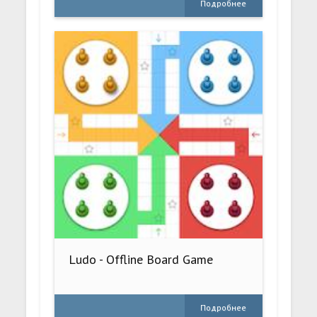
Подробнее
Ludo - Offline Board Game
Подробнее