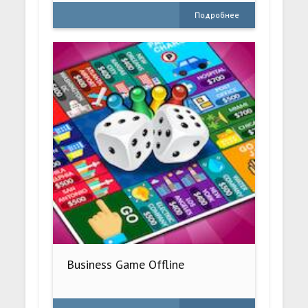
Подробнее
Business Game Offline