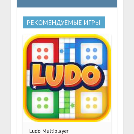
РЕКОМЕНДУЕМЫЕ ИГРЫ
Ludo Multiplayer