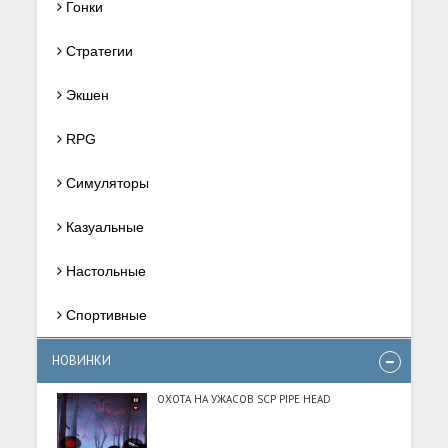
Гонки
Стратегии
Экшен
RPG
Симуляторы
Казуальные
Настольные
Спортивные
НОВИНКИ
ОХОТА НА УЖАСОВ SCP PIPE HEAD