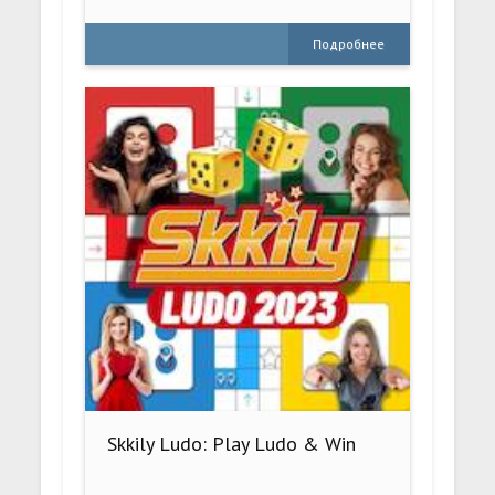
Подробнее
Skkily Ludo: Play Ludo & Win