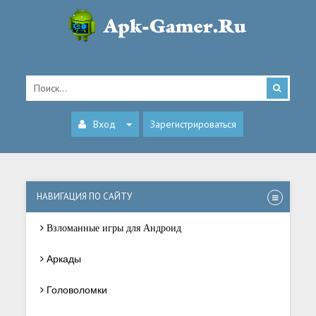
Вход
Зарегистрироваться
НАВИГАЦИЯ ПО САЙТУ
Взломанные игры для Андроид
Аркады
Головоломки