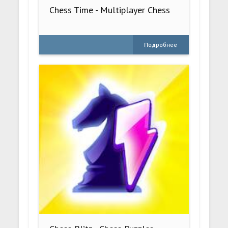
Chess Time - Multiplayer Chess
Подробнее