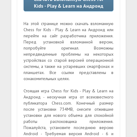
Kids - Play & Learn на Андроид
На этой странице можно скачать взломанную
Chess for Kids - Play & Learn на Андроид или
перейти на сайт разработчика приложения.
Перед установкой взломанной версии,
попробуйте оригинал. Возможны
непредвиденные проблемы на некоторых
устройствах со старой версией операционной
системы, а также на устаревших смартфонах и
планшетах. Все ссылки представлены в
ознакомительных целях.
Стоящая игра Chess for Kids - Play & Learn на
Андроид - нескучная игра от всеизвестного
публикатора Chess.com. Конечный размер
после установки 734MB, снесите отжившие
установки для нового объема для спокойной
работы распоковщика приложения.
Пожалуйста, установите последнюю версию
Android - Требуемая версия Android - 6 и