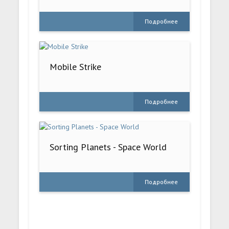
Подробнее
Mobile Strike
Подробнее
Sorting Planets - Space World
Подробнее