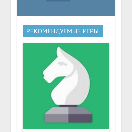
РЕКОМЕНДУЕМЫЕ ИГРЫ