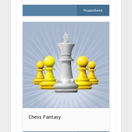
Подробнее
Chess Fantasy