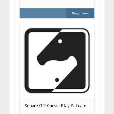
Подробнее
Square Off Chess- Play & Learn