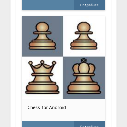
Подробнее
Chess for Android
Подробнее