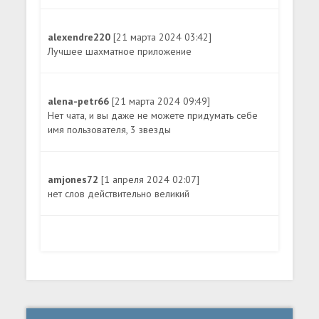
alexendre220
[21 марта 2024 03:42]
Лучшее шахматное приложение
alena-petr66
[21 марта 2024 09:49]
Нет чата, и вы даже не можете придумать себе
имя пользователя, 3 звезды
amjones72
[1 апреля 2024 02:07]
нет слов действительно великий