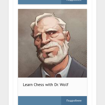
Learn Chess with Dr. Wolf
Подробнее