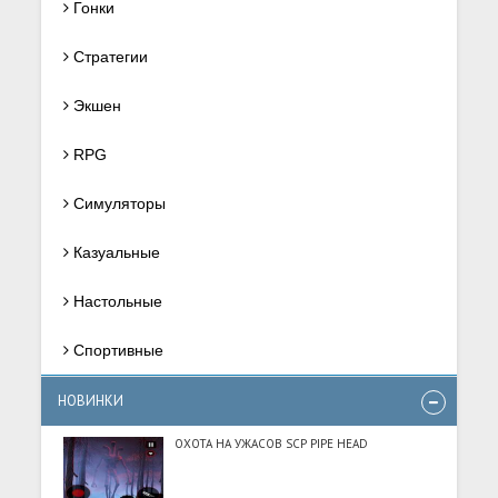
Гонки
Стратегии
Экшен
RPG
Симуляторы
Казуальные
Настольные
Спортивные
НОВИНКИ
ОХОТА НА УЖАСОВ SCP PIPE HEAD