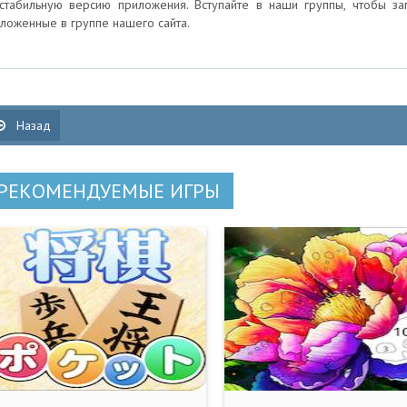
стабильную версию приложения. Вступайте в наши группы, чтобы з
ложенные в группе нашего сайта.
Назад
РЕКОМЕНДУЕМЫЕ ИГРЫ