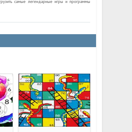
агрузить самые легендарные игры и программы