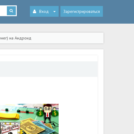
Вход
Зарегистрироваться
енег) на Андроид