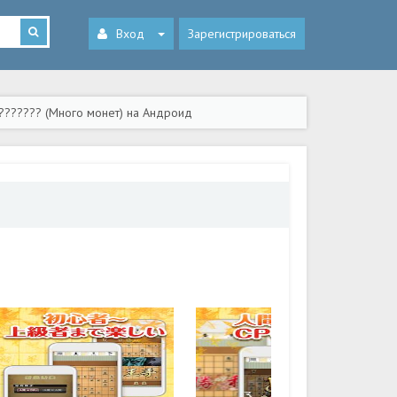
Вход
Зарегистрироваться
??????? (Много монет) на Андроид