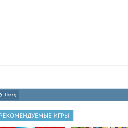
Назад
РЕКОМЕНДУЕМЫЕ ИГРЫ