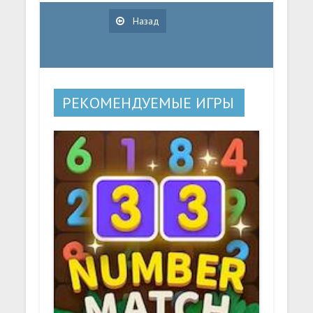
Назад
РЕКОМЕНДУЕМЫЕ ИГРЫ