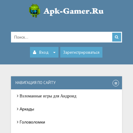
Вход
Зарегистрироваться
НАВИГАЦИЯ ПО САЙТУ
Взломанные игры для Андроид
Аркады
Головоломки