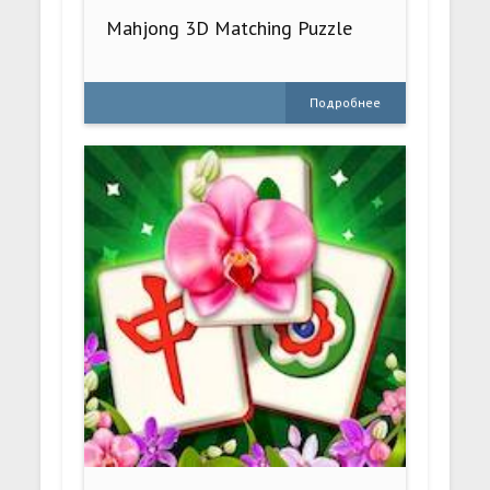
Mahjong 3D Matching Puzzle
Подробнее