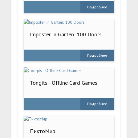
Подробнее
Imposter in Garten: 100 Doors
Подробнее
Tongits - Offline Card Games
Подробнее
ПиктоМир