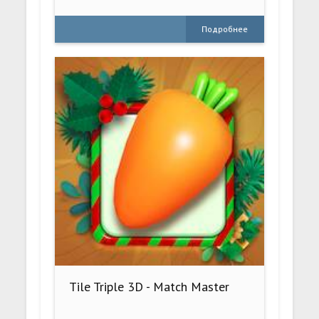
Подробнее
Tile Triple 3D - Match Master