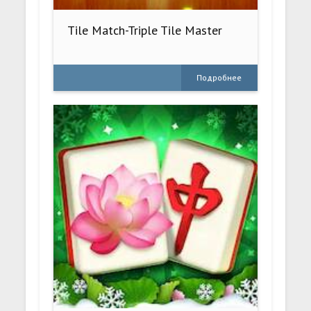
Tile Match-Triple Tile Master
Подробнее