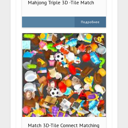
Mahjong Triple 3D -Tile Match
Подробнее
Match 3D-Tile Connect Matching