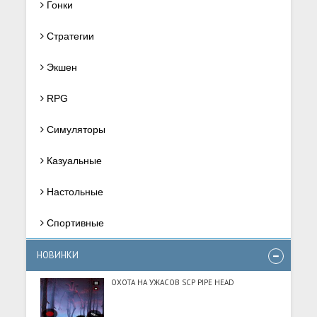
Гонки
Стратегии
Экшен
RPG
Симуляторы
Казуальные
Настольные
Спортивные
НОВИНКИ
ОХОТА НА УЖАСОВ SCP PIPE HEAD