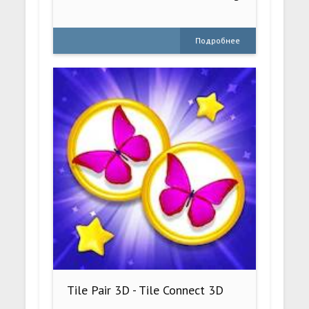
Подробнее
Tile Pair 3D - Tile Connect 3D