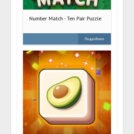
Number Match - Ten Pair Puzzle
Подробнее