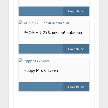
Подробнее
PAC-MAN 256: вечный лабиринт
Подробнее
Happy Mrs Chicken
Подробнее