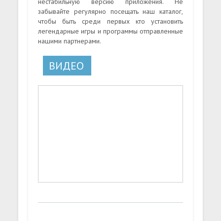
нестабильную версию приложения. Не
забывайте регулярно посещать наш каталог,
чтобы быть среди первых кто установить
легендарные игры и программы отправленные
нашими партнерами.
ВИДЕО