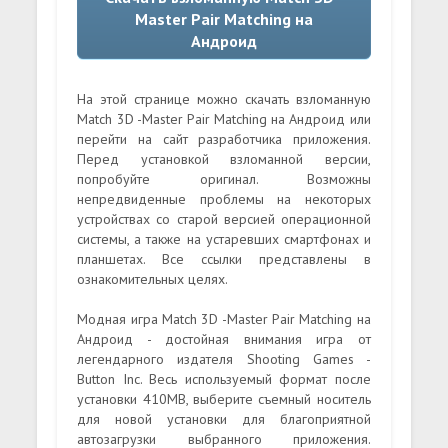
Master Pair Matching на
Андроид
На этой странице можно скачать взломанную
Match 3D -Master Pair Matching на Андроид или
перейти на сайт разработчика приложения.
Перед установкой взломанной версии,
попробуйте оригинал. Возможны
непредвиденные проблемы на некоторых
устройствах со старой версией операционной
системы, а также на устаревших смартфонах и
планшетах. Все ссылки представлены в
ознакомительных целях.
Модная игра Match 3D -Master Pair Matching на
Андроид - достойная внимания игра от
легендарного издателя Shooting Games -
Button Inc. Весь используемый формат после
установки 410MB, выберите съемный носитель
для новой установки для благоприятной
автозагрузки выбранного приложения.