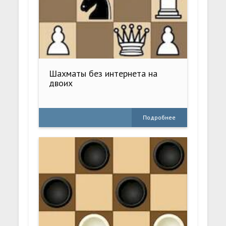
Шахматы без интернета на
двоих
Подробнее