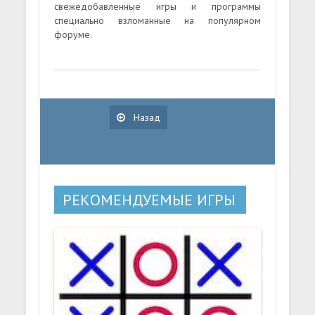
свежедобавленные игры и программы
специально взломанные на популярном
форуме.
Назад
РЕКОМЕНДУЕМЫЕ ИГРЫ