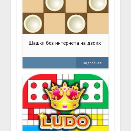
Шашки без интернета на двоих
Подробнее