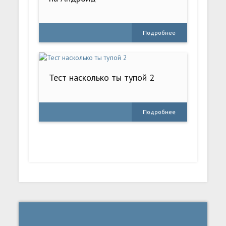
Подробнее
Тест насколько ты тупой 2
Подробнее