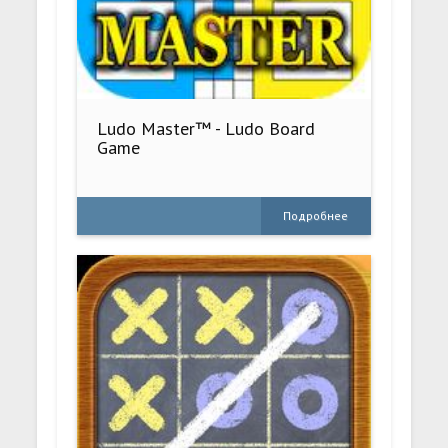
Ludo Master™ - Ludo Board
Game
Подробнее