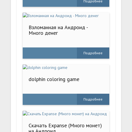
Подробнее
Взломанная на Андроид -
Много денег
Подробнее
dolphin coloring game
Подробнее
Скачать Expanse (Много монет)
на Андроид