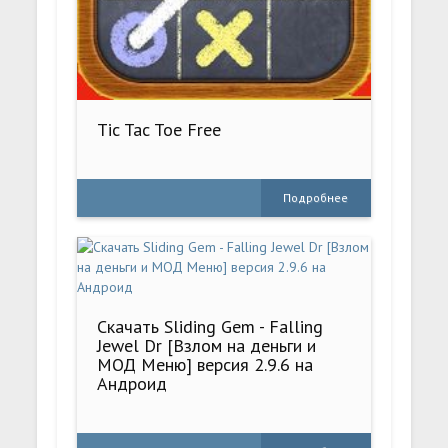
Tic Tac Toe Free
Подробнее
Скачать Sliding Gem - Falling
Jewel Dr [Взлом на деньги и
МОД Меню] версия 2.9.6 на
Андроид