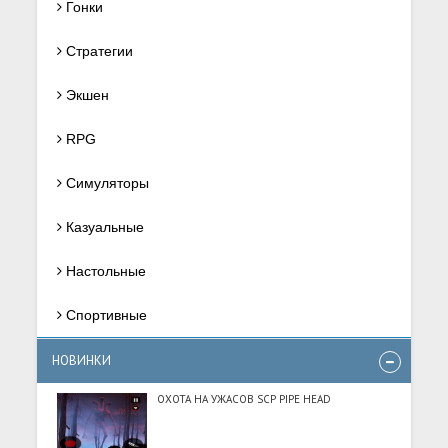
Гонки
Стратегии
Экшен
RPG
Симуляторы
Казуальные
Настольные
Спортивные
НОВИНКИ
ОХОТА НА УЖАСОВ SCP PIPE HEAD