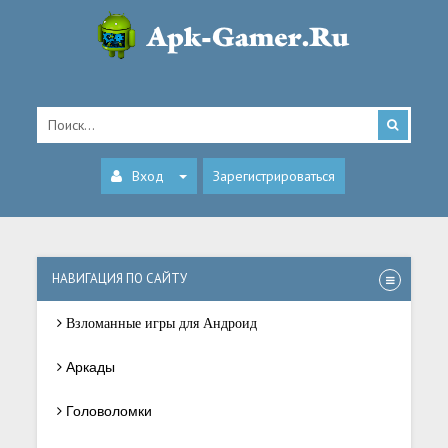
Вход
Зарегистрироваться
НАВИГАЦИЯ ПО САЙТУ
Взломанные игры для Андроид
Аркады
Головоломки