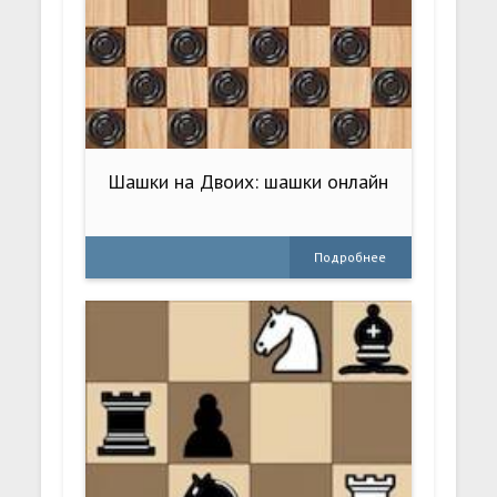
Шашки на Двоих: шашки онлайн
Подробнее