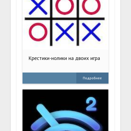
Крестики-нолики на двоих игра
Подробнее