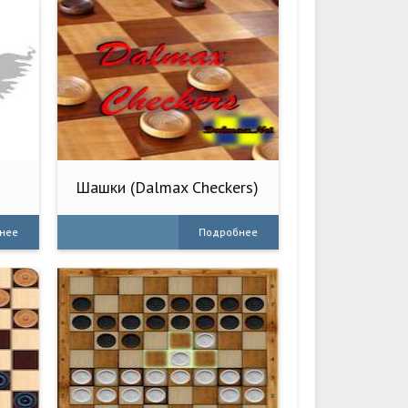
Шашки (Dalmax Checkers)
нее
Подробнее