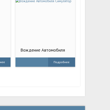
Вождение Автомобиля
Симулятор
нее
Подробнее