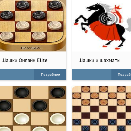
Шашки Онлайн Elite
Шашки и шахматы
Подробнее
Подроб