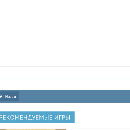
Назад
РЕКОМЕНДУЕМЫЕ ИГРЫ