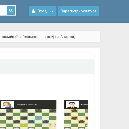
Вход
Зарегистрироваться
 онлайн (Разблокировано все) на Андроид