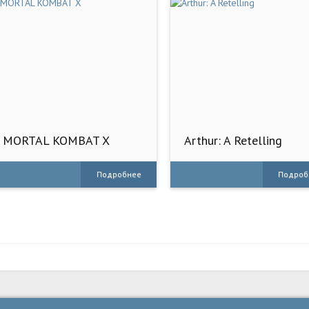
MORTAL KOMBAT X
Arthur: A Retelling
Подробнее
Подроб