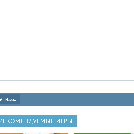
Назад
РЕКОМЕНДУЕМЫЕ ИГРЫ